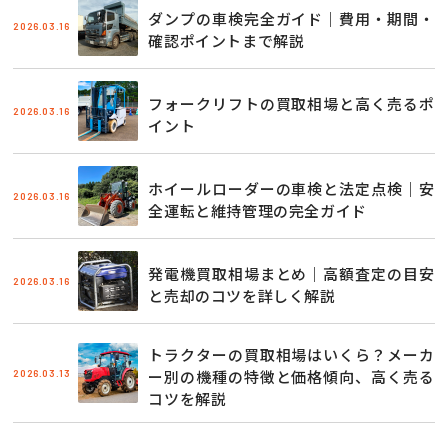
ダンプの車検完全ガイド｜費用・期間・
2026.03.16
確認ポイントまで解説
フォークリフトの買取相場と高く売るポ
2026.03.16
イント
ホイールローダーの車検と法定点検｜安
2026.03.16
全運転と維持管理の完全ガイド
発電機買取相場まとめ｜高額査定の目安
2026.03.16
と売却のコツを詳しく解説
トラクターの買取相場はいくら？メーカ
2026.03.13
ー別の機種の特徴と価格傾向、高く売る
コツを解説