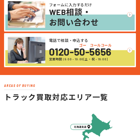
フォームに入力するだけ
WEB相談・
お問い合わせ
電話で相談・申込する
ゴー コールコール
0120-50-5656
営業時間 | 9:00 - 19:00[土・祝 - 18:00]
AREAS OF BUYING
トラック買取対応エリア一覧