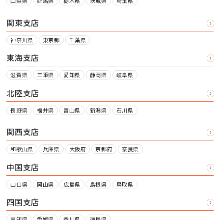
山梨県
群馬県
栃木県
茨城県
埼玉県
関東支店
神奈川県
東京都
千葉県
東海支店
滋賀県
三重県
愛知県
静岡県
岐阜県
北陸支店
長野県
福井県
富山県
新潟県
石川県
関西支店
和歌山県
兵庫県
大阪府
京都府
奈良県
中国支店
山口県
岡山県
広島県
島根県
鳥取県
四国支店
高知県
愛媛県
香川県
徳島県