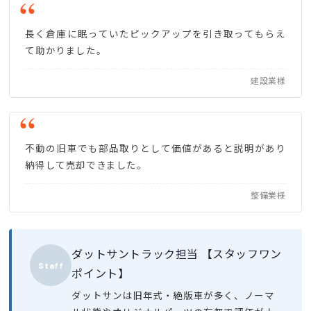
長く倉庫に眠っていたピックアップを引き取ってもらえ
て助かりました。
建設業様
不動の旧車でも部品取りとして価値があると説明があり
納得して売却できました。
整備業様
ダットサントラック担当 【スタッフワン
Staff
ポイント】
ダットサンは旧年式・絶版車が多く、ノーマ