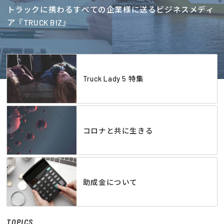
トラックに携わるすべての企業様に送るビジネスメディ
ア『TRUCK BIZ』
Truck Lady 5 特集
コロナと共に生きる
助成金について
TOPICS