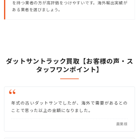
を持つ業者の方が高評価をつけやすいです。海外輸出実績が
ある業者を選びましょう。
ダットサントラック買取【お客様の声・ス
タッフワンポイント】
年式の古いダットサンでしたが、海外で需要があるとの
ことで思った以上の金額になりました。
農業様