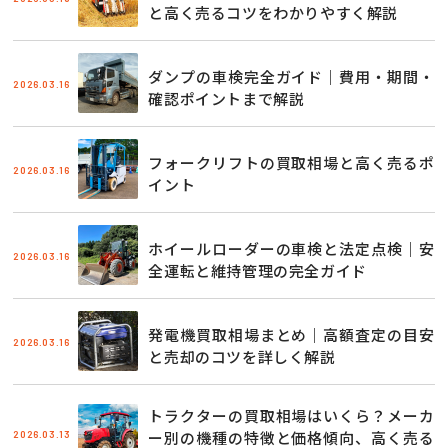
と高く売るコツをわかりやすく解説
ダンプの車検完全ガイド｜費用・期間・
2026.03.16
確認ポイントまで解説
フォークリフトの買取相場と高く売るポ
2026.03.16
イント
ホイールローダーの車検と法定点検｜安
2026.03.16
全運転と維持管理の完全ガイド
発電機買取相場まとめ｜高額査定の目安
2026.03.16
と売却のコツを詳しく解説
トラクターの買取相場はいくら？メーカ
2026.03.13
ー別の機種の特徴と価格傾向、高く売る