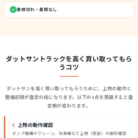
車検切れ・書類なし
ダットサントラックを高く買い取ってもら
うコツ
ダットサンを高く買い取ってもらうために、上物の動作と
整備記録が査定の核になります。以下の4点を意識すると査
定額が変わります。
1.
上物の動作確認
ダンプ機構やクレーン、冷凍機など上物（架装）の動作確認