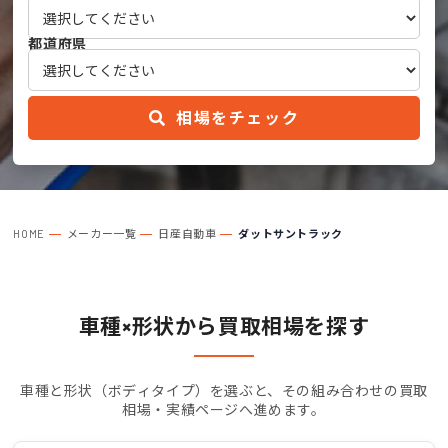
都道府県
相場をチェック
HOME
メーカー一覧
日産自動車
ダットサントラック
車種×形状から買取相場を探す
車種と形状（ボディタイプ）を選ぶと、その組み合わせの買取
相場・実績ページへ進めます。