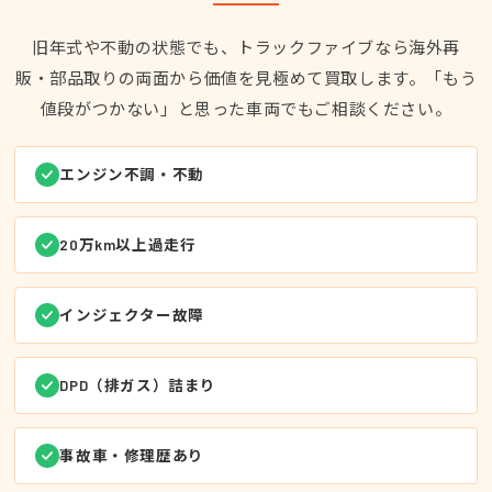
旧年式や不動の状態でも、トラックファイブなら海外再
販・部品取りの両面から価値を見極めて買取します。「もう
値段がつかない」と思った車両でもご相談ください。
エンジン不調・不動
20万km以上過走行
インジェクター故障
DPD（排ガス）詰まり
事故車・修理歴あり