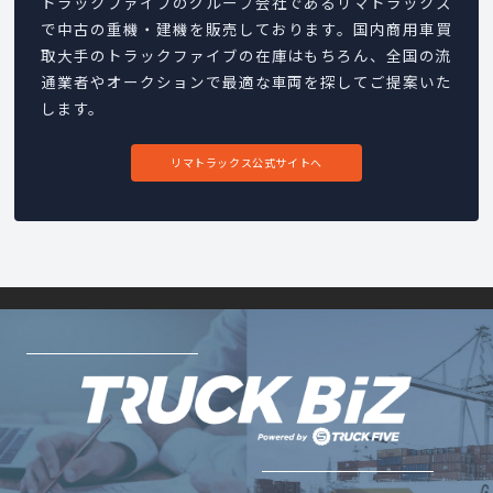
トラックファイブのグループ会社であるリマトラックス
で中古の重機・建機を販売しております。国内商用車買
取大手のトラックファイブの在庫はもちろん、全国の流
通業者やオークションで最適な車両を探してご提案いた
します。
リマトラックス公式サイトへ