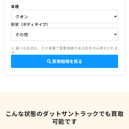
車種
形状（ボディタイプ）
※ 選べる形状は、その車種で買取実績がある形状のみ表示されま
す。
買取相場を見る
こんな状態のダットサントラックでも買取
可能です