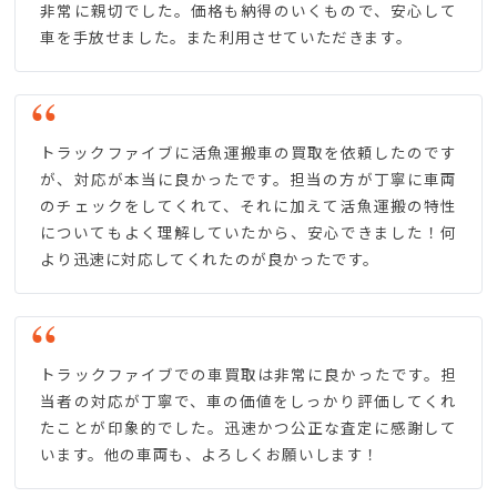
非常に親切でした。価格も納得のいくもので、安心して
車を手放せました。また利用させていただきます。
トラックファイブに活魚運搬車の買取を依頼したのです
が、対応が本当に良かったです。担当の方が丁寧に車両
のチェックをしてくれて、それに加えて活魚運搬の特性
についてもよく理解していたから、安心できました！何
より迅速に対応してくれたのが良かったです。
トラックファイブでの車買取は非常に良かったです。担
当者の対応が丁寧で、車の価値をしっかり評価してくれ
たことが印象的でした。迅速かつ公正な査定に感謝して
います。他の車両も、よろしくお願いします！