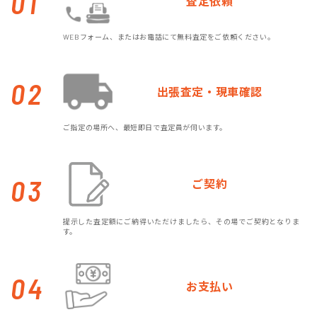
01
査定依頼
WEBフォーム、またはお電話にて無料査定をご依頼ください。
02
出張査定・現車確認
ご指定の場所へ、最短即日で査定員が伺います。
03
ご契約
提示した査定額にご納得いただけましたら、その場でご契約となりま
す。
04
お支払い