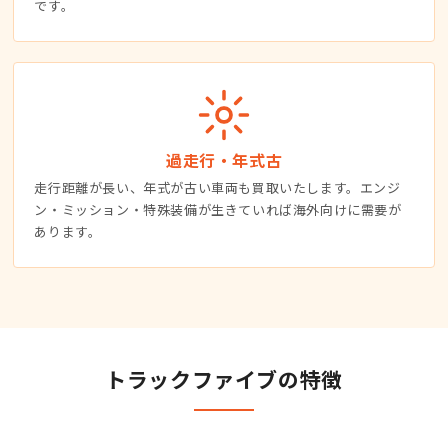
です。
過走行・年式古
走行距離が長い、年式が古い車両も買取いたします。エンジ
ン・ミッション・特殊装備が生きていれば海外向けに需要が
あります。
トラックファイブの特徴