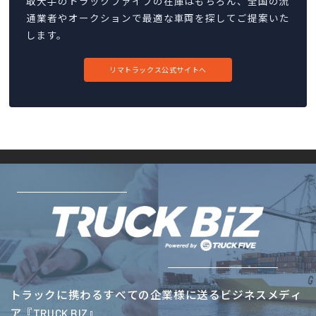
取大手のトラックファイブの在庫はもちろん、全国の流
通業者やオークションで最適な車両を探してご提案いた
します。
リマトラックス公式サイトへ
トラックに携わるすべての企業様に送るビジネスメディ
ア『TRUCK BIZ』