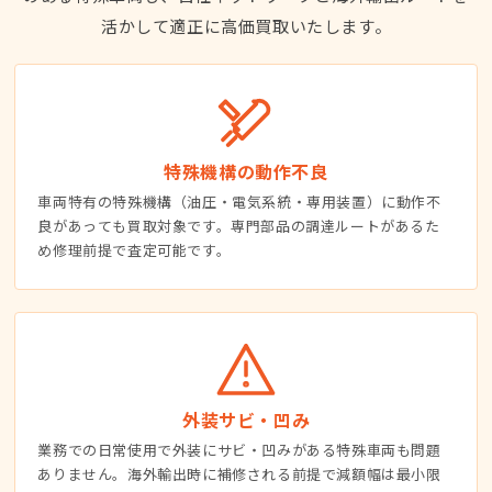
活かして適正に高価買取いたします。
特殊機構の動作不良
車両特有の特殊機構（油圧・電気系統・専用装置）に動作不
良があっても買取対象です。専門部品の調達ルートがあるた
め修理前提で査定可能です。
外装サビ・凹み
業務での日常使用で外装にサビ・凹みがある特殊車両も問題
ありません。海外輸出時に補修される前提で減額幅は最小限