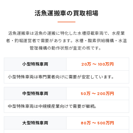
活魚運搬車の買取相場
活魚運搬車は活魚の運搬に特化した水槽搭載車両で、水産業
者・釣堀運営者で需要があります。水槽・酸素供給機構・水温
管理機構の動作状態が査定の核です。
小型特殊車両
20万 ～ 100万円
小型特殊車両は専門業者向けに需要が安定しています。
中型特殊車両
50万 ～ 200万円
中型特殊車両は中規模産業向けで需要が継続。
大型特殊車両
80万 ～ 500万円