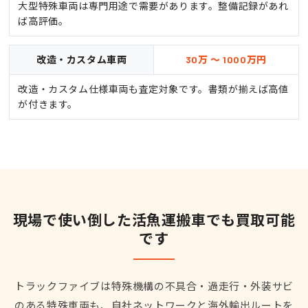
大型特殊車両は専門用途で需要があります。整備記録があれ
ば高評価。
改造・カスタム車両
30万 ～ 1000万円
改造・カスタム仕様車両も査定対象です。書類が揃えば高値
が付きます。
現場で使い倒した活魚運搬車でも買取可能
です
トラックファイブは特殊機構の不具合・過走行・外装サビ
のある特殊車両も、自社ネットワークと海外輸出ルートを