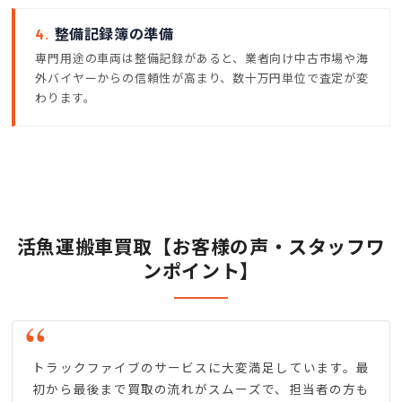
4.
整備記録簿の準備
専門用途の車両は整備記録があると、業者向け中古市場や海
外バイヤーからの信頼性が高まり、数十万円単位で査定が変
わります。
活魚運搬車買取【お客様の声・スタッフワ
ンポイント】
トラックファイブのサービスに大変満足しています。最
初から最後まで買取の流れがスムーズで、担当者の方も