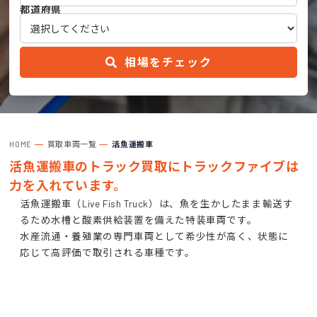
都道府県
相場をチェック
HOME
買取車両一覧
活魚運搬車
活魚運搬車のトラック買取にトラックファイブは
力を入れています。
活魚運搬車（Live Fish Truck）は、魚を生かしたまま輸送す
るため水槽と酸素供給装置を備えた特装車両です。
水産流通・養殖業の専門車両として希少性が高く、状態に
応じて高評価で取引される車種です。