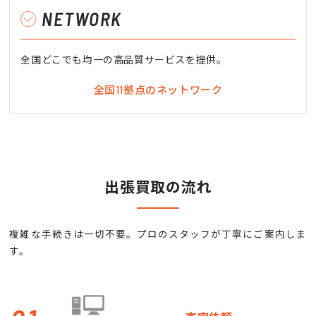
NETWORK
全国どこでも均一の高品質サービスを提供。
全国11拠点のネットワーク
出張買取の流れ
複雑な手続きは一切不要。プロのスタッフが丁寧にご案内しま
す。