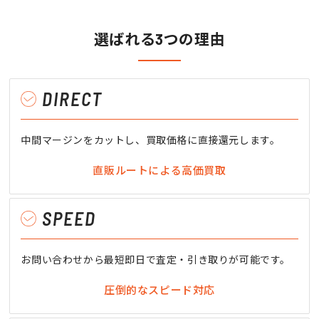
選ばれる3つの理由
DIRECT
中間マージンをカットし、買取価格に直接還元します。
直販ルートによる高価買取
SPEED
お問い合わせから最短即日で査定・引き取りが可能です。
圧倒的なスピード対応