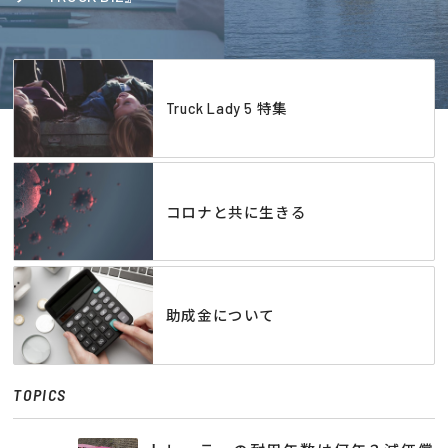
Truck Lady 5 特集
コロナと共に生きる
助成金について
TOPICS