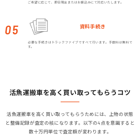
ご希望に応じて、即日現金またはお振込みにて対応いたします。
05
資料手続き
必要な手続きはトラックファイブですべて行います。手数料は無料で
す。
活魚運搬車を高く買い取ってもらうコツ
活魚運搬車を高く買い取ってもらうためには、上物の状態
と整備記録が査定の核になります。以下の4点を意識すると
数十万円単位で査定額が変わります。