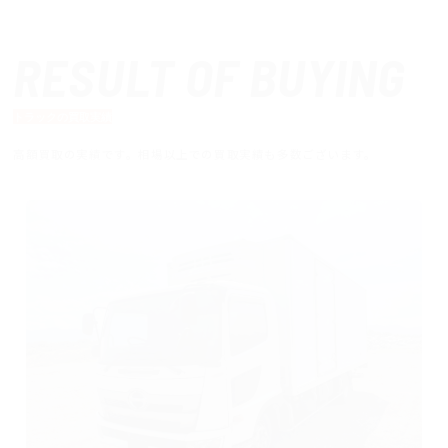
RESULT OF BUYING
トラックの買取実績
高額買取の実績です。相場以上での買取実績も多数ございます。