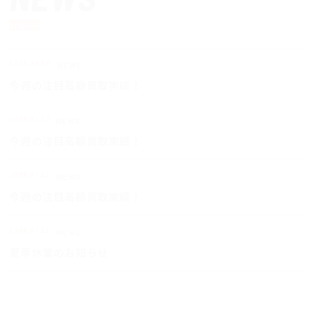
お知らせ
2026.08.05
NEWS
今週の注目高額買取実績！
2026.07.29
NEWS
今週の注目高額買取実績！
2026.07.22
NEWS
今週の注目高額買取実績！
2026.07.22
NEWS
夏季休業のお知らせ