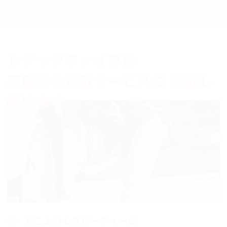
トラックファイブは
圧倒的な買取サービスに
挑戦し
続けます。
どこよりもスピーディーに