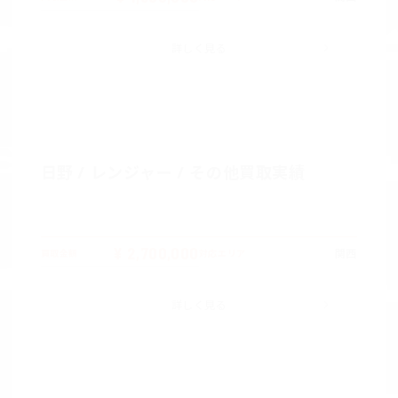
詳しく見る
日野 / レンジャー / その他買取実績
¥ 2,700,000
関西
買取金額
対応エリア
詳しく見る