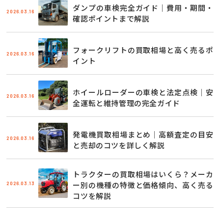
ダンプの車検完全ガイド｜費用・期間・
2026.03.16
確認ポイントまで解説
フォークリフトの買取相場と高く売るポ
2026.03.16
イント
ホイールローダーの車検と法定点検｜安
2026.03.16
全運転と維持管理の完全ガイド
発電機買取相場まとめ｜高額査定の目安
2026.03.16
と売却のコツを詳しく解説
トラクターの買取相場はいくら？メーカ
2026.03.13
ー別の機種の特徴と価格傾向、高く売る
コツを解説