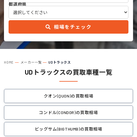
都道府県
相場をチェック
HOME
メーカー一覧
UDトラックス
UDトラックスの買取車種一覧
クオン(QUON)の買取相場
コンドル(CONDOR)の買取相場
ビッグサム(BIGTHUMB)の買取相場