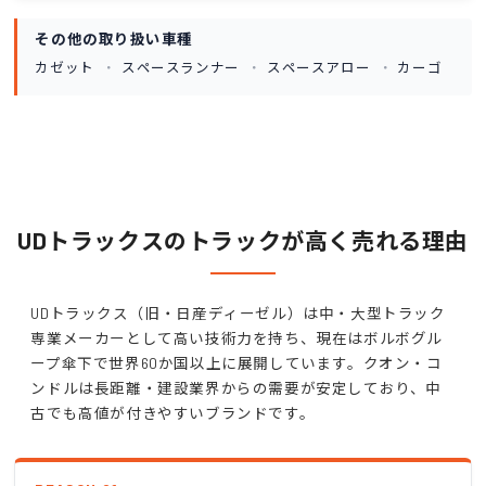
その他の取り扱い車種
カゼット
スペースランナー
スペースアロー
カーゴ
UDトラックスのトラックが高く売れる理由
UDトラックス（旧・日産ディーゼル）は中・大型トラック
専業メーカーとして高い技術力を持ち、現在はボルボグル
ープ傘下で世界60か国以上に展開しています。クオン・コ
ンドルは長距離・建設業界からの需要が安定しており、中
古でも高値が付きやすいブランドです。