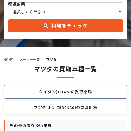
都道府県
相場をチェック
HOME
メーカー一覧
マツダ
マツダの買取車種一覧
タイタン(TITAN)の買取相場
マツダ ボンゴ(BONGO)の買取相場
その他の取り扱い車種