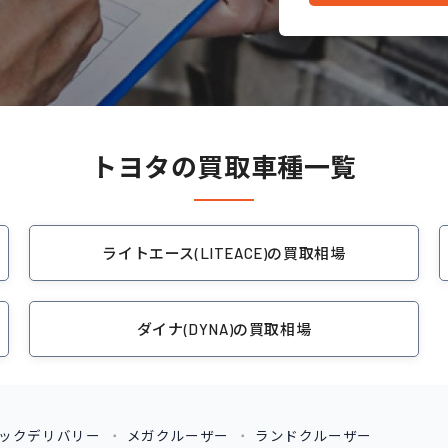
トヨタの買取車種一覧
ライトエース(LITEACE)の買取相場
ダイナ(DYNA)の買取相場
ックデリバリー
メガクルーザー
ランドクルーザー