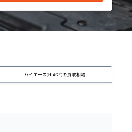
ハイエース(HIACE)の買取相場