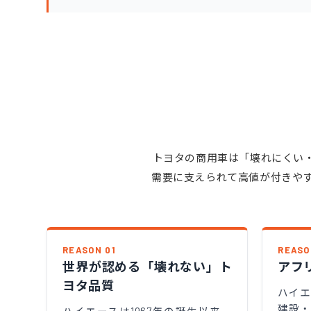
トヨタの商用車は「壊れにくい
需要に支えられて高値が付きやす
REASON 01
REASO
世界が認める「壊れない」ト
アフ
ヨタ品質
ハイ
建設