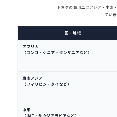
トヨタの商用車はアジア・中東・
ていま
国・地域
アフリカ
（コンゴ・ケニア・タンザニアなど）
東南アジア
（フィリピン・タイなど）
中東
（UAE・サウジアラビアなど）