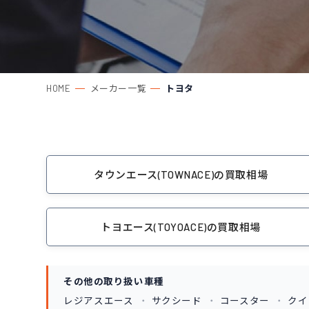
HOME
メーカー一覧
トヨタ
タウンエース(TOWNACE)の買取相場
トヨエース(TOYOACE)の買取相場
その他の取り扱い車種
レジアスエース
サクシード
コースター
クイ