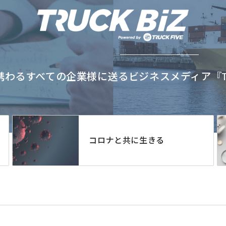
わるすべての企業様に送るビジネスメディア『TRU
コロナと共に生きる