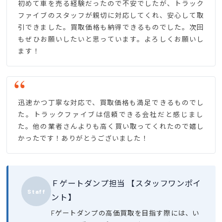
初めて車を売る経験だったので不安でしたが、トラック
ファイブのスタッフが親切に対応してくれ、安心して取
引できました。買取価格も納得できるものでした。次回
もぜひお願いしたいと思っています。よろしくお願いし
ます！
迅速かつ丁寧な対応で、買取価格も満足できるものでし
た。トラックファイブは信頼できる会社だと感じまし
た。他の業者さんよりも高く買い取ってくれたので嬉し
かったです！ありがとうございました！
Ｆゲートダンプ担当 【スタッフワンポイ
Staff
ント】
Fゲートダンプの高価買取を目指す際には、い