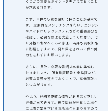
くつかの重要なポイントを押さえておくこと
が求められます。
まず、車体の状態を良好に保つことが基本で
す。 定期的なメンテナンスを行い、エンジン
やハイドロリックシステムなどの重要部分を
確認し、必要な修理を実施してください。 ま
た外観の傷やへこみの修理、清掃も買取価格
に影響しますので、見た目をきれいに保つ努
力も忘れずにお願いします。
さらに、買取に必要な書類は事前に準備して
おきましょう。 所有権証明書や車検証など、
必要な書類を整えておくことで、高価買取へ
とつながります。
やはり、詳細で正確な情報があるほど正しい
評価が出てきます。後で問題が発覚した場合
には査定額を下げられる場合もありますので