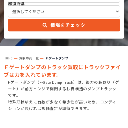
都道府県
相場をチェック
HOME
買取車両一覧
Ｆゲートダンプ
Ｆゲートダンプのトラック買取にトラックファイ
ブは力を入れています。
Fゲートダンプ（F-Gate Dump Truck）は、後方のあおり（ゲ
ート）が前方ヒンジで開閉する独自構造のダンプトラック
です。
特殊形状ゆえに台数が少なく希少性が高いため、コンディ
ションが良ければ高価査定が期待できます。