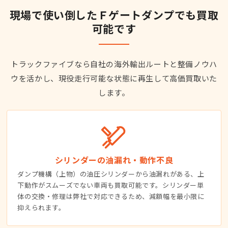
現場で使い倒したＦゲートダンプでも買取
可能です
トラックファイブなら自社の海外輸出ルートと整備ノウハ
ウを活かし、現役走行可能な状態に再生して高価買取いた
します。
シリンダーの油漏れ・動作不良
ダンプ機構（上物）の油圧シリンダーから油漏れがある、上
下動作がスムーズでない車両も買取可能です。シリンダー単
体の交換・修理は弊社で対応できるため、減額幅を最小限に
抑えられます。