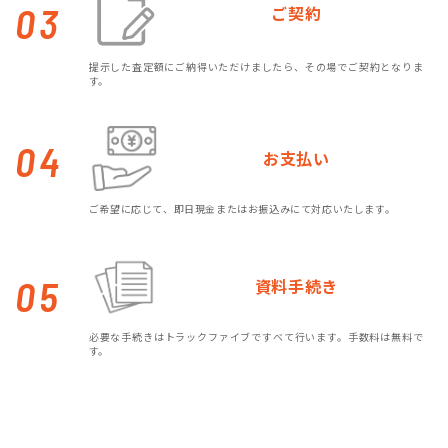
03
ご契約
提示した査定額にご納得いただけましたら、その場でご契約となりま
す。
04
お支払い
ご希望に応じて、即日現金またはお振込みにて対応いたします。
05
資料手続き
必要な手続きはトラックファイブですべて行います。手数料は無料で
す。