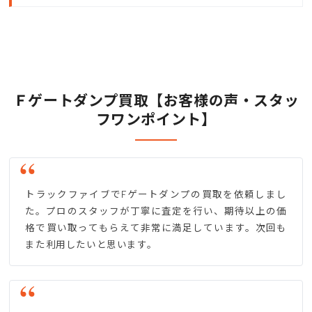
Ｆゲートダンプ買取【お客様の声・スタッ
フワンポイント】
トラックファイブでFゲートダンプの買取を依頼しまし
た。プロのスタッフが丁寧に査定を行い、期待以上の価
格で買い取ってもらえて非常に満足しています。次回も
また利用したいと思います。