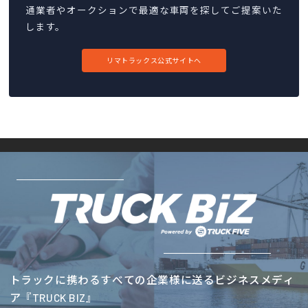
通業者やオークションで最適な車両を探してご提案いた
します。
リマトラックス公式サイトへ
トラックに携わるすべての企業様に送るビジネスメディ
ア『TRUCK BIZ』