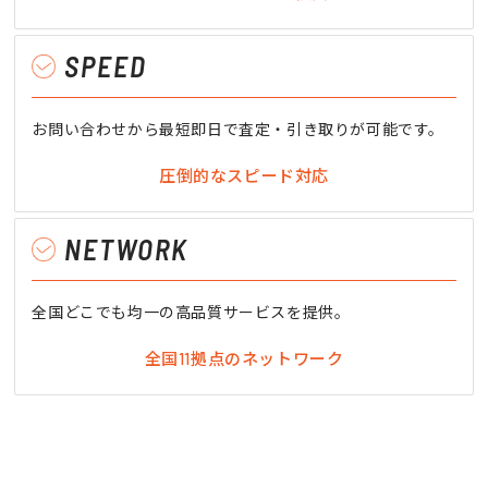
SPEED
お問い合わせから最短即日で査定・引き取りが可能です。
圧倒的なスピード対応
NETWORK
全国どこでも均一の高品質サービスを提供。
全国11拠点のネットワーク