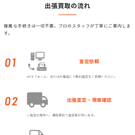
出張買取の流れ
複雑な手続きは一切不要。プロのスタッフが丁寧にご案内しま
す。
01
査定依頼
WEBフォーム、またはお電話にて無料査定をご依頼ください。
02
出張査定・現車確認
ご指定の場所へ、最短即日で査定員が伺います。