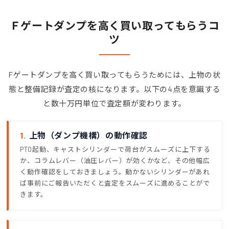
Ｆゲートダンプを高く買い取ってもらうコ
ツ
Fゲートダンプを高く買い取ってもらうためには、上物の状
態と整備記録が査定の核になります。以下の4点を意識する
と数十万円単位で査定額が変わります。
1.
上物（ダンプ機構）の動作確認
PTO起動、キャストシリンダーで荷台がスムーズに上下する
か、コラムレバー（油圧レバー）が効くかなど、その他幅広
く動作確認をしておきましょう。動かないシリンダーがあれ
ば事前にご報告いただくと査定をスムーズに進めることがで
きます。