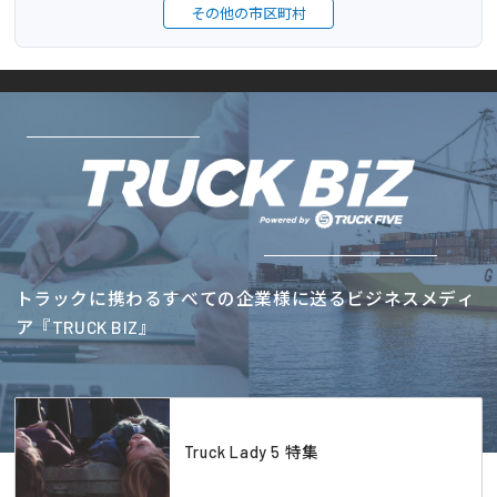
その他の市区町村
トラックに携わるすべての企業様に送るビジネスメディ
ア『TRUCK BIZ』
Truck Lady 5 特集