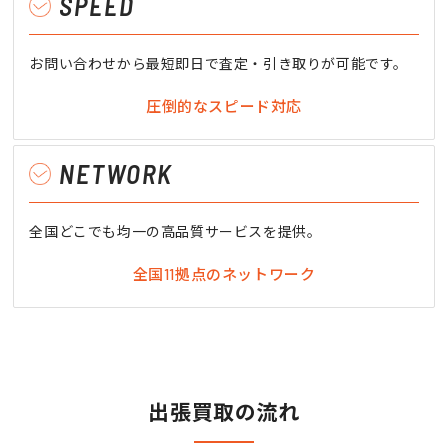
SPEED
お問い合わせから最短即日で査定・引き取りが可能です。
圧倒的なスピード対応
NETWORK
全国どこでも均一の高品質サービスを提供。
全国11拠点のネットワーク
出張買取の流れ