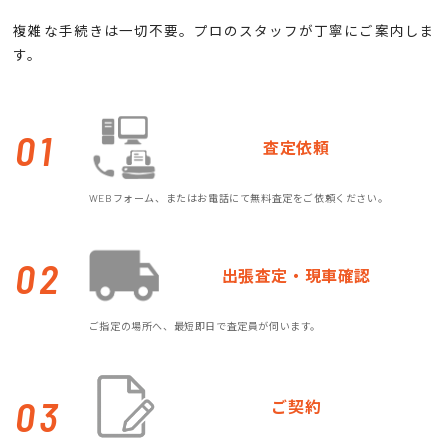
複雑な手続きは一切不要。プロのスタッフが丁寧にご案内しま
す。
01
査定依頼
WEBフォーム、またはお電話にて無料査定をご依頼ください。
02
出張査定・現車確認
ご指定の場所へ、最短即日で査定員が伺います。
03
ご契約