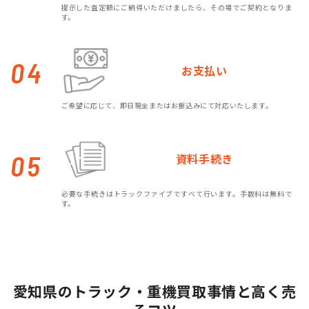
提示した査定額にご納得いただけましたら、その場でご契約となりま
す。
04
お支払い
ご希望に応じて、即日現金またはお振込みにて対応いたします。
05
資料手続き
必要な手続きはトラックファイブですべて行います。手数料は無料で
す。
愛知県のトラック・重機買取事情と高く売