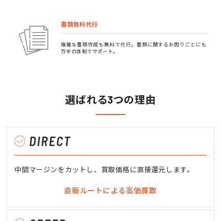
書類無料代行
複雑な書類作成も無料で代行。書類に関するお困りごとにも
万全の体制でサポート。
選ばれる3つの理由
DIRECT
中間マージンをカットし、買取価格に直接還元します。
直販ルートによる高価買取