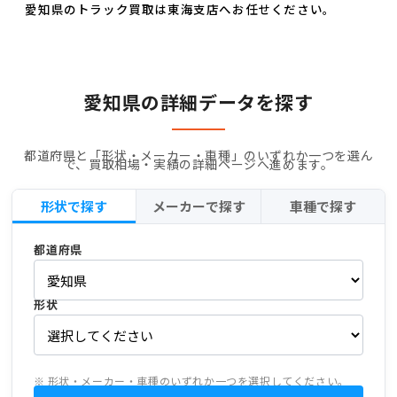
愛知県のトラック買取は東海支店へお任せください。
愛知県の詳細データを探す
都道府県と「形状・メーカー・車種」のいずれか一つを選ん
で、買取相場・実績の詳細ページへ進めます。
形状で探す
メーカーで探す
車種で探す
都道府県
形状
※ 形状・メーカー・車種のいずれか一つを選択してください。