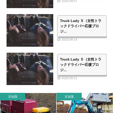
2020.09.07
Truck Lady ５（女性トラ
ックドライバー応援プロ
ジ...
2020.09.14
Truck Lady ５（女性トラ
ックドライバー応援プロ
ジ...
2020.09.21
豆知識
豆知識