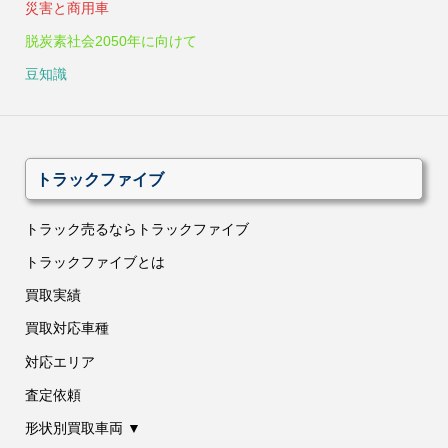
災害と商用車
脱炭素社会2050年に向けて
豆知識
トラックファイブ
トラック売るならトラックファイブ
トラックファイブとは
買取実績
買取対応車種
対応エリア
査定依頼
形状別買取車両 ▼