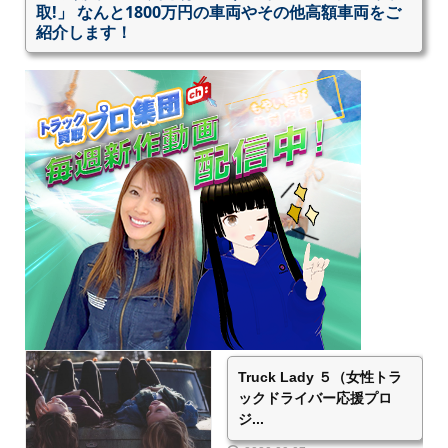
取!」 なんと1800万円の車両やその他高額車両をご
紹介します！
Truck Lady ５（女性トラ
ックドライバー応援プロ
ジ...