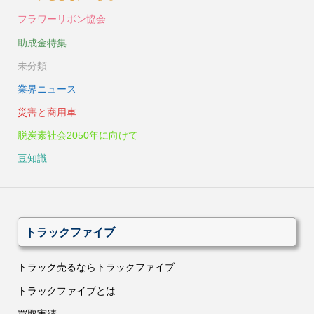
フラワーリボン協会
助成金特集
未分類
業界ニュース
災害と商用車
脱炭素社会2050年に向けて
豆知識
トラックファイブ
トラック売るならトラックファイブ
トラックファイブとは
買取実績