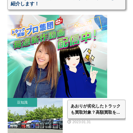
紹介します！
豆知識
あおりが劣化したトラック
も買取対象？高額買取を...
2023.01.31