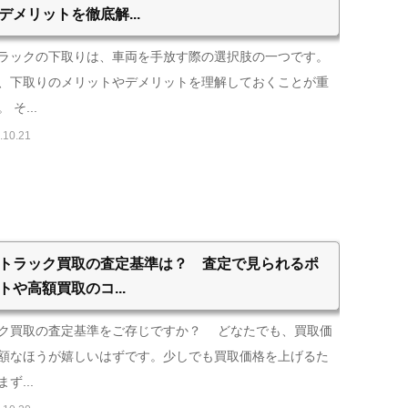
デメリットを徹底解...
ラックの下取りは、車両を手放す際の選択肢の一つです。
、下取りのメリットやデメリットを理解しておくことが重
 そ...
.10.21
トラック買取の査定基準は？ 査定で見られるポ
トや高額買取のコ...
ク買取の査定基準をご存じですか？ どなたでも、買取価
額なほうが嬉しいはずです。少しでも買取価格を上げるた
ず...