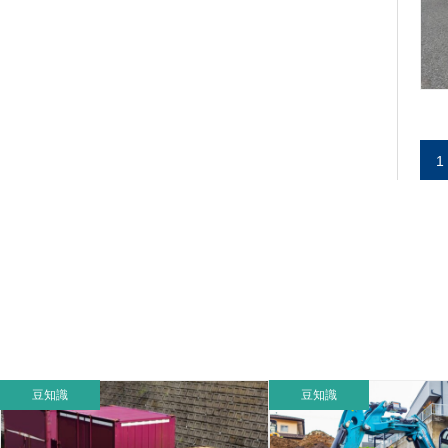
1
豆知識
豆知識