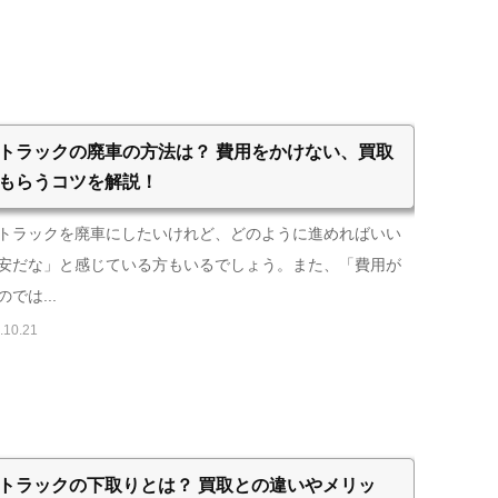
トラックの廃車の方法は？ 費用をかけない、買取
もらうコツを解説！
トラックを廃車にしたいけれど、どのように進めればいい
安だな」と感じている方もいるでしょう。また、「費用が
では...
.10.21
トラックの下取りとは？ 買取との違いやメリッ