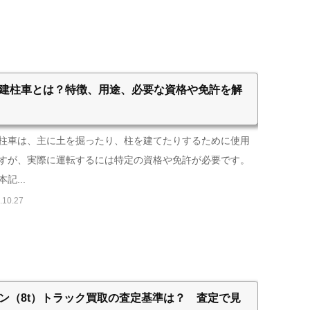
建柱車とは？特徴、用途、必要な資格や免許を解
柱車は、主に土を掘ったり、柱を建てたりするために使用
すが、実際に運転するには特定の資格や免許が必要です。
記...
.10.27
ン（8t）トラック買取の査定基準は？ 査定で見