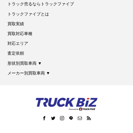
トラック売るならトラックファイブ
トラックファイブとは
買取実績
買取対応車種
対応エリア
査定依頼
形状別買取車両 ▼
メーカー別買取車両 ▼