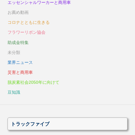
エッセンシャルワーカーと商用車
お薦め動画
コロナとともに生きる
フラワーリボン協会
助成金特集
未分類
業界ニュース
災害と商用車
脱炭素社会2050年に向けて
豆知識
トラックファイブ