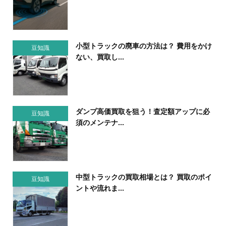
小型トラックの廃車の方法は？ 費用をかけ
豆知識
ない、買取し...
ダンプ高価買取を狙う！査定額アップに必
豆知識
須のメンテナ...
中型トラックの買取相場とは？ 買取のポイ
豆知識
ントや流れま...