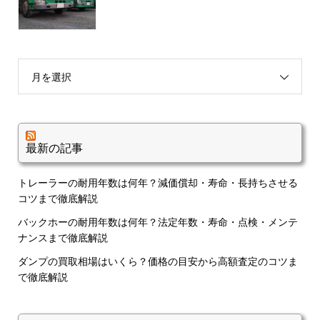
月を選択
最新の記事
トレーラーの耐用年数は何年？減価償却・寿命・長持ちさせる
コツまで徹底解説
バックホーの耐用年数は何年？法定年数・寿命・点検・メンテ
ナンスまで徹底解説
ダンプの買取相場はいくら？価格の目安から高額査定のコツま
で徹底解説