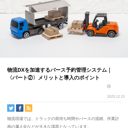
物流DXを加速するバース予約管理システム｜
〈パート②〉メリットと導入のポイント
2025.12.15
物流現場では、トラックの荷待ち時間やバースの混雑、作業計
画の属人化などが大きな課題となっています。