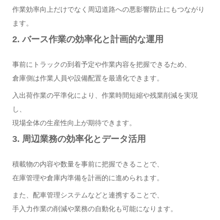
作業効率向上だけでなく周辺道路への悪影響防止にもつながり
ます。
2. バース作業の効率化と計画的な運用
事前にトラックの到着予定や作業内容を把握できるため、
倉庫側は作業人員や設備配置を最適化できます。
入出荷作業の平準化により、作業時間短縮や残業削減を実現
し、
現場全体の生産性向上が期待できます。
3. 周辺業務の効率化とデータ活用
積載物の内容や数量を事前に把握できることで、
在庫管理や倉庫内準備を計画的に進められます。
また、配車管理システムなどと連携することで、
手入力作業の削減や業務の自動化も可能になります。