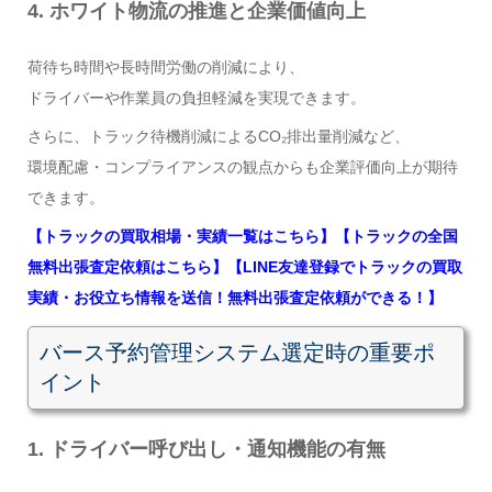
4. ホワイト物流の推進と企業価値向上
荷待ち時間や長時間労働の削減により、
ドライバーや作業員の負担軽減を実現できます。
さらに、トラック待機削減によるCO₂排出量削減など、
環境配慮・コンプライアンスの観点からも企業評価向上が期待
できます。
【トラックの買取相場・実績一覧はこちら】
【トラックの全国
無料出張査定依頼はこちら】
【LINE友達登録でトラックの買取
実績・お役立ち情報を送信！無料出張査定依頼ができる！】
バース予約管理システム選定時の重要ポ
イント
1. ドライバー呼び出し・通知機能の有無