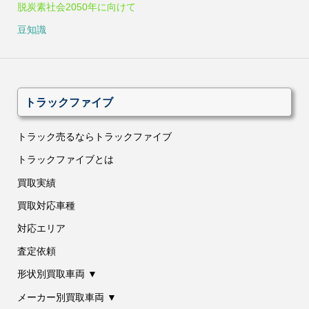
脱炭素社会2050年に向けて
豆知識
トラックファイブ
トラック売るならトラックファイブ
トラックファイブとは
買取実績
買取対応車種
対応エリア
査定依頼
形状別買取車両 ▼
メーカー別買取車両 ▼