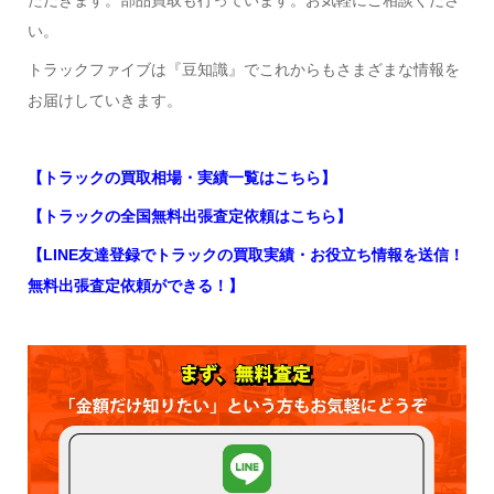
ただきます。部品買取も行っています。お気軽にご相談くださ
い。
トラックファイブは『豆知識』でこれからもさまざまな情報を
お届けしていきます。
【トラックの買取相場・実績一覧はこちら】
【トラックの全国無料出張査定依頼はこちら】
【LINE友達登録でトラックの買取実績・お役立ち情報を送信！
無料出張査定依頼ができる！】