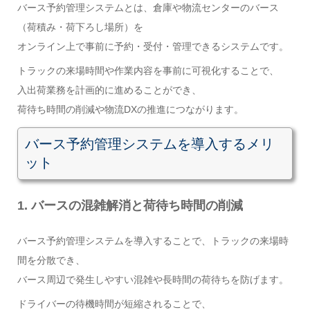
バース予約管理システムとは、倉庫や物流センターのバース
（荷積み・荷下ろし場所）を
オンライン上で事前に予約・受付・管理できるシステムです。
トラックの来場時間や作業内容を事前に可視化することで、
入出荷業務を計画的に進めることができ、
荷待ち時間の削減や物流DXの推進につながります。
バース予約管理システムを導入するメリ
ット
1. バースの混雑解消と荷待ち時間の削減
バース予約管理システムを導入することで、トラックの来場時
間を分散でき、
バース周辺で発生しやすい混雑や長時間の荷待ちを防げます。
ドライバーの待機時間が短縮されることで、