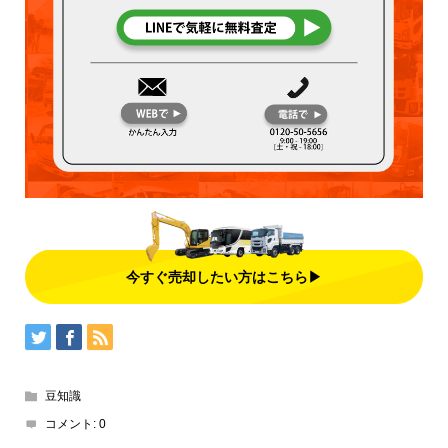
今すぐ売却したい方はこちら▶
豆知識
コメント:
0