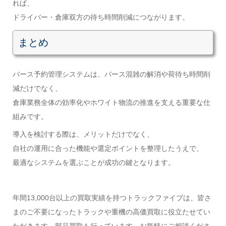
れば、
ドライバー・倉庫双方の待ち時間削減につながります。
まとめ
バース予約管理システムは、バース混雑の解消や荷待ち時間削
減だけでなく、
倉庫業務全体の効率化やホワイト物流の推進を支える重要な仕
組みです。
導入を検討する際は、メリットだけでなく、
自社の運用に合った機能や選定ポイントを整理したうえで、
最適なシステムを選ぶことが成功の鍵となります。
年間13,000台以上の買取実績を持つトラックファイブは、皆さ
まのご不要になったトラックや重機の高価買取に役立たせてい