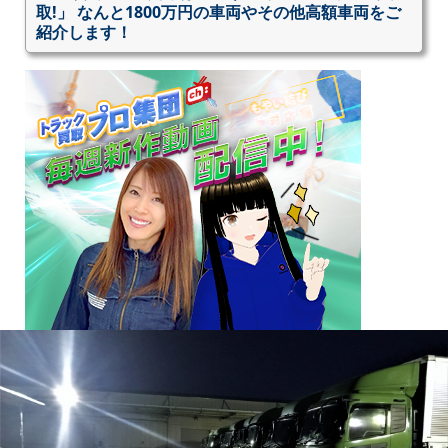
取!」 なんと1800万円の車両やその他高額車両をご
紹介します！