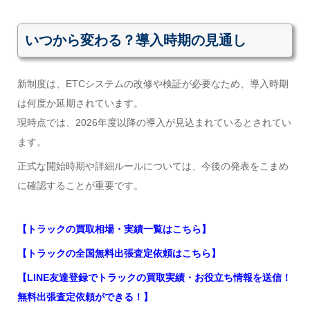
いつから変わる？導入時期の見通し
新制度は、ETCシステムの改修や検証が必要なため、導入時期
は何度か延期されています。
現時点では、2026年度以降の導入が見込まれているとされてい
ます。
正式な開始時期や詳細ルールについては、今後の発表をこまめ
に確認することが重要です。
【トラックの買取相場・実績一覧はこちら】
【トラックの全国無料出張査定依頼はこちら】
【LINE友達登録でトラックの買取実績・お役立ち情報を送信！
無料出張査定依頼ができる！】