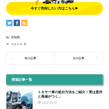
今すぐ売却したい方はこちら▶
豆知識
コメント:
0
関連記事一覧
ミキサー車の処分方法をご紹介！実は意外
と高値がつく...
2022.09.22