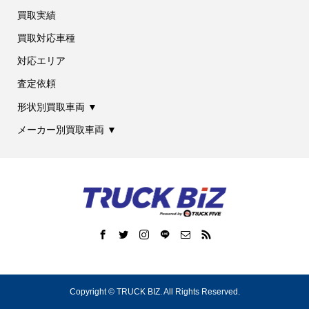
買取実績
買取対応車種
対応エリア
査定依頼
形状別買取車両 ▼
メーカー別買取車両 ▼
Copyright ©
TRUCK BIZ. All Rights Reserved.