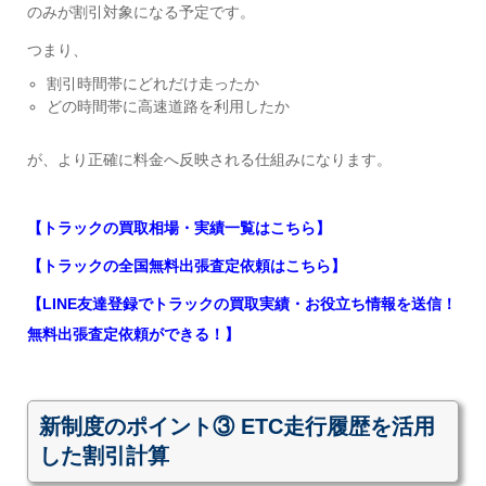
のみが割引対象になる予定です。
つまり、
割引時間帯にどれだけ走ったか
どの時間帯に高速道路を利用したか
が、より正確に料金へ反映される仕組みになります。
【トラックの買取相場・実績一覧はこちら】
【トラックの全国無料出張査定依頼はこちら】
【LINE友達登録でトラックの買取実績・お役立ち情報を送信！
無料出張査定依頼ができる！】
新制度のポイント③ ETC走行履歴を活用
した割引計算