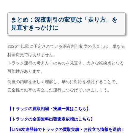
まとめ：深夜割引の変更は「走り方」を
見直すきっかけに
2026年以降に予定されている深夜割引制度の見直しは、単なる
料金変更ではありません。
トラック運行の考え方そのものを見直す、大きな転換点となる
可能性があります。
制度の内容を正しく理解し、早めに対応を検討することで、
安全性と効率の両立した運行につなげていきましょう。
【トラックの買取相場・実績一覧はこちら】
【トラックの全国無料出張査定依頼はこちら】
【LINE友達登録でトラックの買取実績・お役立ち情報を送信！