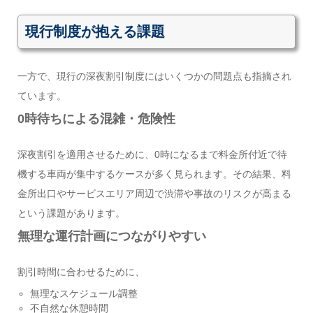
現行制度が抱える課題
一方で、現行の深夜割引制度にはいくつかの問題点も指摘され
ています。
0時待ちによる混雑・危険性
深夜割引を適用させるために、0時になるまで料金所付近で待
機する車両が集中するケースが多く見られます。その結果、料
金所出口やサービスエリア周辺で渋滞や事故のリスクが高まる
という課題があります。
無理な運行計画につながりやすい
割引時間に合わせるために、
無理なスケジュール調整
不自然な休憩時間