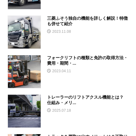
三菱ふそう独自の機能を詳しく解説！特徴
も併せて紹介
2023.11.08
フォークリフトの種類と免許の取得方法・
費用・期間・...
2023.04.11
トレーラーのリフトアクスル機能とは？
仕組み・メリ...
2025.07.18