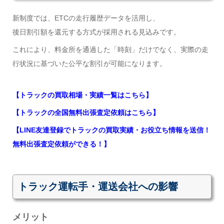
新制度では、ETCの走行履歴データを活用し、
後日割引額を還元する方式が採用される見込みです。
これにより、料金所を通過した「時刻」だけでなく、実際の走
行状況に基づいた公平な割引が可能になります。
【トラックの買取相場・実績一覧はこちら】
【トラックの全国無料出張査定依頼はこちら】
【LINE友達登録でトラックの買取実績・お役立ち情報を送信！
無料出張査定依頼ができる！】
トラック運転手・運送会社への影響
メリット