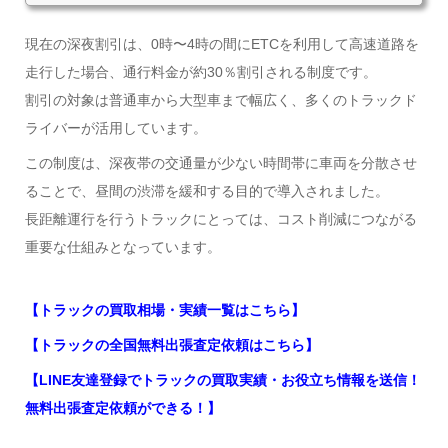
現在の深夜割引は、0時〜4時の間にETCを利用して高速道路を
走行した場合、通行料金が約30％割引される制度です。
割引の対象は普通車から大型車まで幅広く、多くのトラックド
ライバーが活用しています。
この制度は、深夜帯の交通量が少ない時間帯に車両を分散させ
ることで、昼間の渋滞を緩和する目的で導入されました。
長距離運行を行うトラックにとっては、コスト削減につながる
重要な仕組みとなっています。
【トラックの買取相場・実績一覧はこちら】
【トラックの全国無料出張査定依頼はこちら】
【LINE友達登録でトラックの買取実績・お役立ち情報を送信！
無料出張査定依頼ができる！】