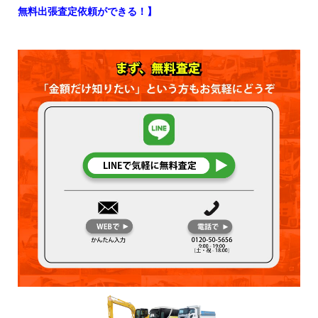
無料出張査定依頼ができる！】