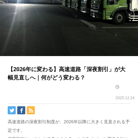
【2026年に変わる】高速道路「深夜割引」が大
幅見直しへ｜何がどう変わる？
2025.12.24
高速道路の深夜割引制度が、2026年以降に大きく見直される予
定です。