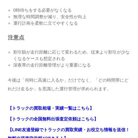
0時待ちをする必要がなくなる
無理な時間調整が減り、安全性が向上
運行計画を柔軟に立てやすくなる
注意点
割引額が走行距離に応じて変わるため、従来より割引が少な
くなるケースも想定される
深夜帯の走行距離管理がより重要になる
今後は「何時に高速に入るか」だけでなく、「どの時間帯にど
れだけ走るか」を意識した運行管理が求められます。
【トラックの買取相場・実績一覧はこちら】
【トラックの全国無料出張査定依頼はこちら】
【LINE友達登録でトラックの買取実績・お役立ち情報を送信！