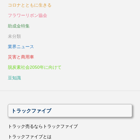
コロナとともに生きる
フラワーリボン協会
助成金特集
未分類
業界ニュース
災害と商用車
脱炭素社会2050年に向けて
豆知識
トラックファイブ
トラック売るならトラックファイブ
トラックファイブとは