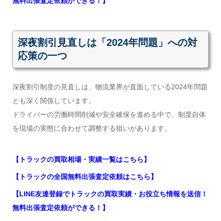
無料出張査定依頼ができる！】
深夜割引見直しは「2024年問題」への対
応策の一つ
深夜割引制度の見直しは、物流業界が直面している2024年問題
とも深く関係しています。
ドライバーの労働時間削減や安全確保を進める中で、制度自体
を現場の実態に合わせて調整する狙いがあります。
【トラックの買取相場・実績一覧はこちら】
【トラックの全国無料出張査定依頼はこちら】
【LINE友達登録でトラックの買取実績・お役立ち情報を送信！
無料出張査定依頼ができる！】