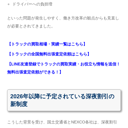
ドライバーへの負担増
といった問題が発生しやすく、働き方改革の観点からも見直し
が必要とされてきました。
【トラックの買取相場・実績一覧はこちら】
【トラックの全国無料出張査定依頼はこちら】
【LINE友達登録でトラックの買取実績・お役立ち情報を送信！
無料出張査定依頼ができる！】
2026年以降に予定されている深夜割引の
新制度
こうした背景を受け、国土交通省とNEXCO各社は、深夜割引