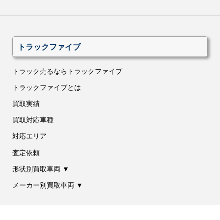
トラックファイブ
トラック売るならトラックファイブ
トラックファイブとは
買取実績
買取対応車種
対応エリア
査定依頼
形状別買取車両 ▼
メーカー別買取車両 ▼