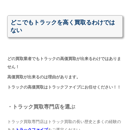
どこでもトラックを高く買取るわけでは
ない
どの買取業者でもトラックの高価買取が出来るわけではありま
せん！
高価買取が出来るのは理由があります。
トラックの高価買取はトラックファイブにお任せください！！
・トラック買取専門店を選ぶ
トラック買取専門店はトラック買取の長い歴史と多くの経験の
ある
トラックファイブ
をご選定ください。