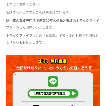
まずはご連絡ください。
電話でもウェブでもご相談を受けています。
商用車の買取専門店で創業20年の信頼と実績のトラックファイ
ブ
をよろしくお願いいたします。
トラックファイブ
はこの『豆知識』で皆さまのお役立ち情報を
これからもお伝えします。