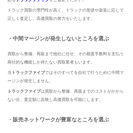
トラック買取の専門性が高く、トラックの形状や架装に応じて
正しく査定し、高価買取の努力をいたします。
・中間マージンが発生しないところを選ぶ
買取から整備、再販まで他社に任せ、その都度手数料を支払う
商社的な機能しか持たない買取業者もいます。
当
トラックファイブ
ではそのすべてを自社で行うために中間マ
ージンが発生しません。
トラックファイブ
は買取から整備、再販までのコストがかから
ない分、査定額に反映し高価買取を可能にします。
・販売ネットワークが豊富なところを選ぶ