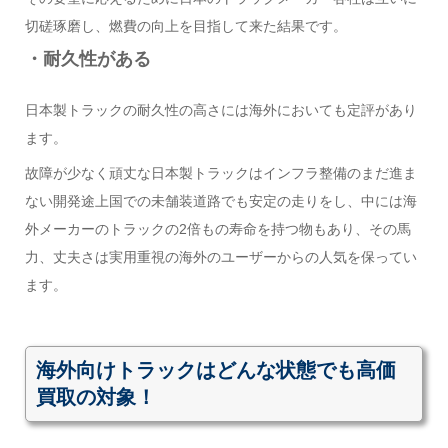
切磋琢磨し、燃費の向上を目指して来た結果です。
・耐久性がある
日本製トラックの耐久性の高さには海外においても定評があり
ます。
故障が少なく頑丈な日本製トラックはインフラ整備のまだ進ま
ない開発途上国での未舗装道路でも安定の走りをし、中には海
外メーカーのトラックの2倍もの寿命を持つ物もあり、その馬
力、丈夫さは実用重視の海外のユーザーからの人気を保ってい
ます。
海外向けトラックはどんな状態でも高価
買取の対象！