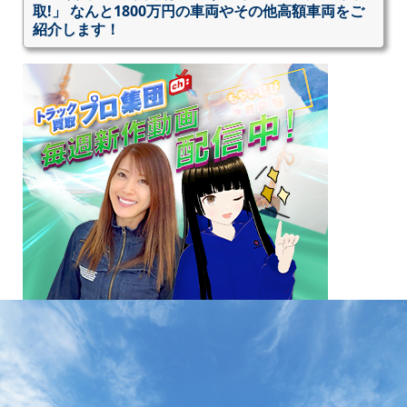
取!」 なんと1800万円の車両やその他高額車両をご
紹介します！