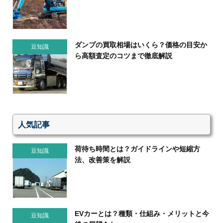
ダンプの買取相場はいくら？価格の目安か
豆知識
ら高額査定のコツまで徹底解説
人気記事
荷待ち時間とは？ガイドラインや短縮方
豆知識
法、改善策を解説
EVカーとは？種類・仕組み・メリットと今
豆知識