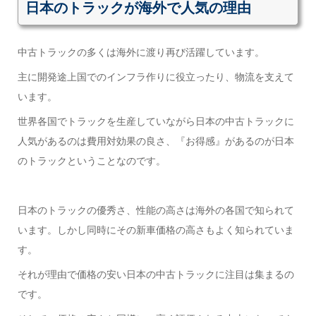
日本のトラックが海外で人気の理由
中古トラックの多くは海外に渡り再び活躍しています。
主に開発途上国でのインフラ作りに役立ったり、物流を支えて
います。
世界各国でトラックを生産していながら日本の中古トラックに
人気があるのは費用対効果の良さ、『お得感』があるのが日本
のトラックということなのです。
日本のトラックの優秀さ、性能の高さは海外の各国で知られて
います。しかし同時にその新車価格の高さもよく知られていま
す。
それが理由で価格の安い日本の中古トラックに注目は集まるの
です。