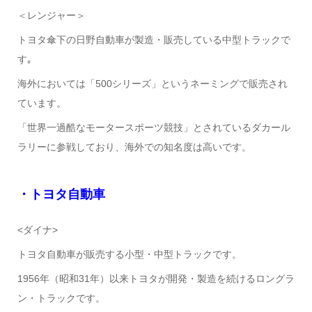
＜レンジャー＞
トヨタ傘下の日野自動車が製造・販売している中型トラックで
す｡
海外においては「500シリーズ」というネーミングで販売され
ています。
「世界一過酷なモータースポーツ競技」とされているダカール
ラリーに参戦しており、海外での知名度は高いです。
・トヨタ自動車
<ダイナ>
トヨタ自動車が販売する小型・中型トラックです。
1956年（昭和31年）以来トヨタが開発・製造を続けるロングラ
ン・トラックです。