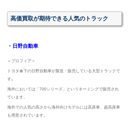
高価買取が期待できる人気のトラック
・日野自動車
＜プロフィア＞
トヨタ傘下の日野自動車が製造・販売している大型トラックで
す｡
海外においては「700シリーズ」というネーミングで販売され
ています。
海外での人気の高さから海外向けモデルには高床車、超高床車
も用意されています。