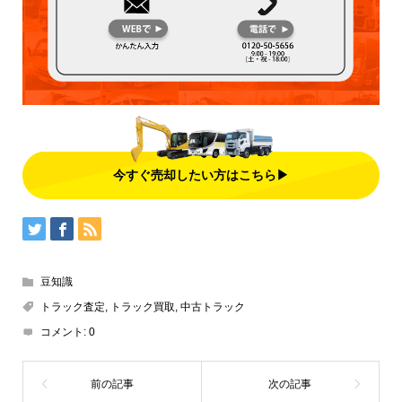
今すぐ売却したい方はこちら▶
豆知識
トラック査定
,
トラック買取
,
中古トラック
コメント:
0