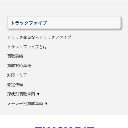
トラックファイブ
トラック売るならトラックファイブ
トラックファイブとは
買取実績
買取対応車種
対応エリア
査定依頼
形状別買取車両 ▼
メーカー別買取車両 ▼