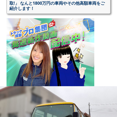
取!」 なんと1800万円の車両やその他高額車両をご
紹介します！