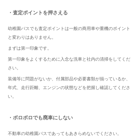
・査定ポイントを押さえる
幼稚園バスでも査定ポイントは一般の商用車や重機のポイント
と変わりはありません。
まずは第一印象です。
第一印象をよくするために入念な洗車と社内の清掃をしてくだ
さい。
装備等に問題がないか、付属部品や必要書類が揃っているか、
年式、走行距離、エンジンの状態などを把握し確認してくださ
い。
・ボロボロでも廃車にしない
不動車の幼稚園バスであってもあきらめないでください。