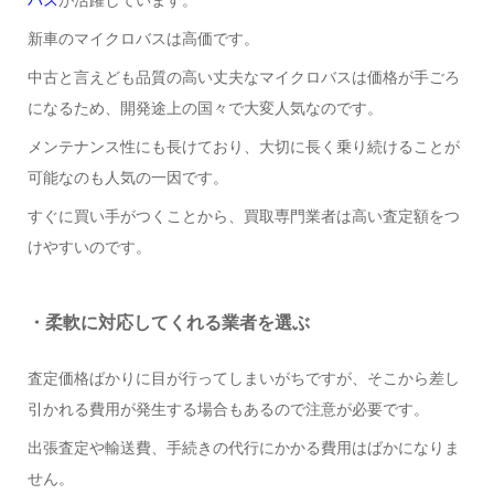
新車のマイクロバスは高価です。
中古と言えども品質の高い丈夫なマイクロバスは価格が手ごろ
になるため、開発途上の国々で大変人気なのです。
メンテナンス性にも長けており、大切に長く乗り続けることが
可能なのも人気の一因です。
すぐに買い手がつくことから、買取専門業者は高い査定額をつ
けやすいのです。
・柔軟に対応してくれる業者を選ぶ
査定価格ばかりに目が行ってしまいがちですが、そこから差し
引かれる費用が発生する場合もあるので注意が必要です。
出張査定や輸送費、手続きの代行にかかる費用はばかになりま
せん。