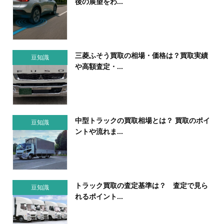
後の展望をわ...
三菱ふそう買取の相場・価格は？買取実績
豆知識
や高額査定・...
中型トラックの買取相場とは？ 買取のポイ
豆知識
ントや流れま...
トラック買取の査定基準は？ 査定で見ら
豆知識
れるポイント...