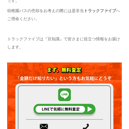
です。
幼稚園バスの売却をお考えの際には是非当
トラックファイブ
へ
ご用命ください。
トラックファイブは『豆知識』で皆さまに役立つ情報をお届け
します。