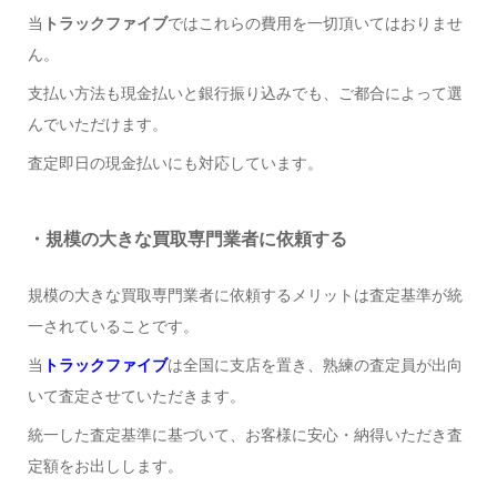
当
トラックファイブ
ではこれらの費用を一切頂いてはおりませ
ん。
支払い方法も現金払いと銀行振り込みでも、ご都合によって選
んでいただけます。
査定即日の現金払いにも対応しています。
・規模の大きな買取専門業者に依頼する
規模の大きな買取専門業者に依頼するメリットは査定基準が統
一されていることです。
当
トラックファイブ
は全国に支店を置き、熟練の査定員が出向
いて査定させていただきます。
統一した査定基準に基づいて、お客様に安心・納得いただき査
定額をお出しします。