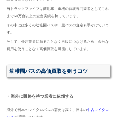
当トラックファイブは商用車、重機の買取専門業者としてこれ
まで60万台以上の査定実績を持っています。
その中には多くの幼稚園バスや一般バスの査定も手がけていま
す。
そして、外注業者に頼ることなく再販につなげるため、余分な
費用を使うことなく高価買取を可能にしています。
幼稚園バスの高価買取を狙うコツ
・海外に販路を持つ業者に依頼する
海外で日本のマイクロバスの需要は高く、日本の
中古マイクロ
バス
が活躍しています。