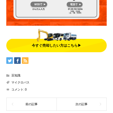
今すぐ売却したい方はこちら▶
豆知識
マイクロバス
コメント:
0