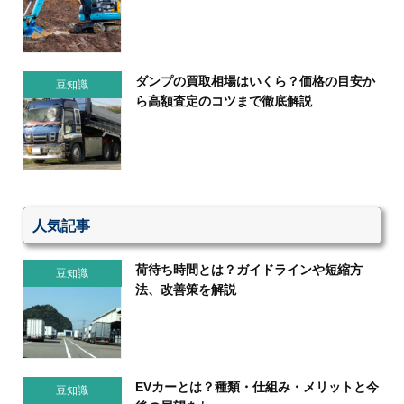
ダンプの買取相場はいくら？価格の目安か
豆知識
ら高額査定のコツまで徹底解説
人気記事
荷待ち時間とは？ガイドラインや短縮方
豆知識
法、改善策を解説
EVカーとは？種類・仕組み・メリットと今
豆知識