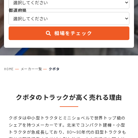
都道府県
相場をチェック
HOME
メーカー一覧
クボタ
クボタのトラックが高く売れる理由
クボタは中小型トラクタとミニショベルで世界トップ級の
シェアを持つメーカーです。北米でコンパクト建機・小型
トラクタが急成長しており、80〜90年代の旧型トラクタも