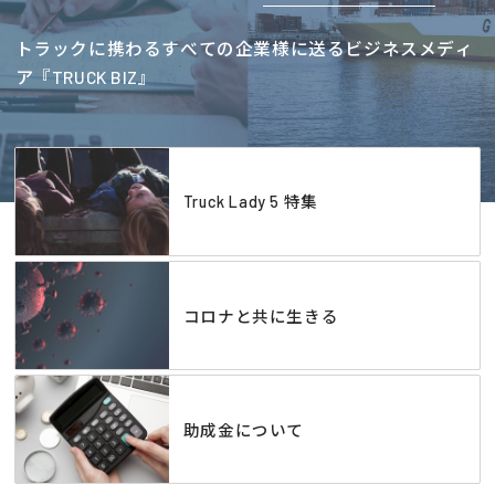
トラックに携わるすべての企業様に送るビジネスメディ
ア『TRUCK BIZ』
Truck Lady 5 特集
コロナと共に生きる
助成金について