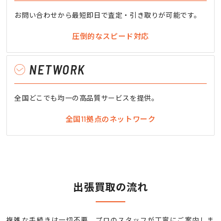
お問い合わせから最短即日で査定・引き取りが可能です。
圧倒的なスピード対応
NETWORK
全国どこでも均一の高品質サービスを提供。
全国11拠点のネットワーク
出張買取の流れ
複雑な手続きは一切不要。プロのスタッフが丁寧にご案内しま