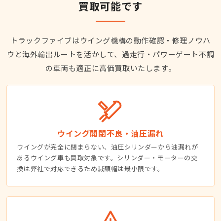
買取可能です
トラックファイブはウイング機構の動作確認・修理ノウハ
ウと海外輸出ルートを活かして、過走行・パワーゲート不調
の車両も適正に高価買取いたします。
ウイング開閉不良・油圧漏れ
ウイングが完全に閉まらない、油圧シリンダーから油漏れが
あるウイング車も買取対象です。シリンダー・モーターの交
換は弊社で対応できるため減額幅は最小限です。