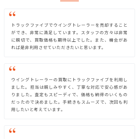
トラックファイブでウイングトレーラーを売却すること
ができ、非常に満足しています。スタッフの方々は非常
に親切で、買取価格も期待以上でした。また、機会があ
れば是非利用させていただきたいと思います。
ウイングトレーラーの買取にトラックファイブを利用し
ました。担当は親しみやすく、丁寧な対応で安心感があ
りました。査定もスピーディで、価格も納得のいくもの
だったので決めました。手続きもスムーズで、次回も利
用したいと考えています。