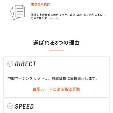
書類無料代行
複雑な書類作成も無料で代行。書類に関するお困りごとにも
万全の体制でサポート。
選ばれる3つの理由
DIRECT
中間マージンをカットし、買取価格に直接還元します。
直販ルートによる高価買取
SPEED