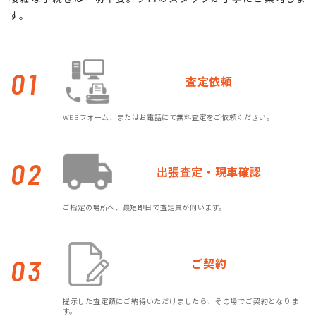
す。
01
査定依頼
WEBフォーム、またはお電話にて無料査定をご依頼ください。
02
出張査定・現車確認
ご指定の場所へ、最短即日で査定員が伺います。
03
ご契約
提示した査定額にご納得いただけましたら、その場でご契約となりま
す。