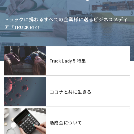
トラックに携わるすべての企業様に送るビジネスメディ
ア『TRUCK BIZ』
Truck Lady 5 特集
コロナと共に生きる
助成金について