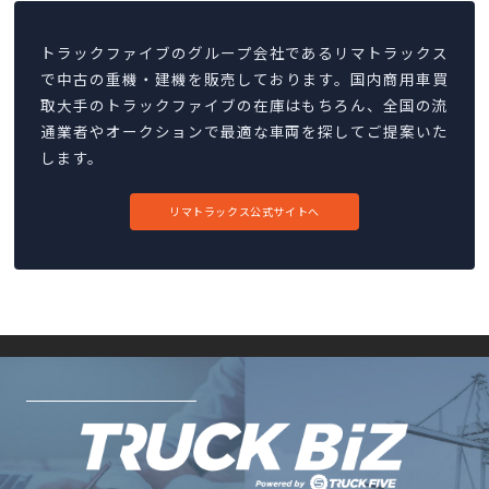
トラックファイブのグループ会社であるリマトラックス
で中古の重機・建機を販売しております。国内商用車買
取大手のトラックファイブの在庫はもちろん、全国の流
通業者やオークションで最適な車両を探してご提案いた
します。
リマトラックス公式サイトへ