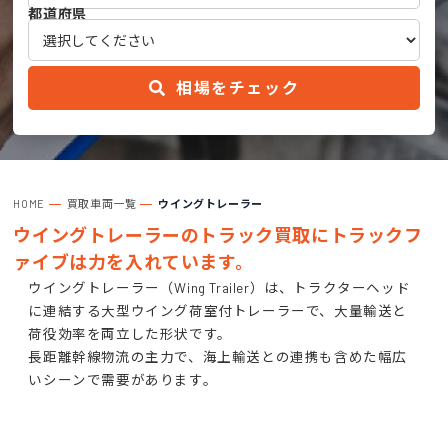
都道府県
相場をチェック
HOME
買取車両一覧
ウイングトレーラー
ウイングトレーラーのトラック買取にトラックフ
ァイブは力を入れています。
ウイングトレーラー（Wing Trailer）は、トラクターヘッド
に連結する大型ウイング荷室付トレーラーで、大量輸送と
荷役効率を両立した形状です。
長距離幹線物流の主力で、海上輸送との連携も含めた幅広
いシーンで需要があります。