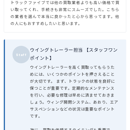
トラックファイブでは他の買取業者よりも高い価格で買
い取ってくれ、手続きも非常にスムーズでした。こちら
の業者を選んで本当に良かったと心から思ってます。他
の人にもおすすめしたいと思います。
ウイングトレーラー担当 【スタッフワン
Staff
ポイント】
ウイングトレーラーを高く買取ってもらうた
めには、いくつかのポイントを押さえること
が大切です。 まず、トラックの状態を良好に
保つことが重要です。定期的なメンテナンス
を行い、必要な修理は早めに済ませておきま
しょう。ウィング開閉システム、あおり、エア
サスペンションなどの状況は重要なポイント
です。
次に、買取を依頼するタイミングも重要で