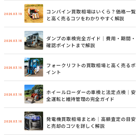
コンバイン買取相場はいくら？価格一覧
2026.03.19
と高く売るコツをわかりやすく解説
ダンプの車検完全ガイド｜費用・期間・
2026.03.16
確認ポイントまで解説
フォークリフトの買取相場と高く売るポ
2026.03.16
イント
ホイールローダーの車検と法定点検｜安
2026.03.16
全運転と維持管理の完全ガイド
発電機買取相場まとめ｜高額査定の目安
2026.03.16
と売却のコツを詳しく解説