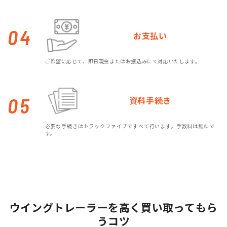
04
お支払い
ご希望に応じて、即日現金またはお振込みにて対応いたします。
05
資料手続き
必要な手続きはトラックファイブですべて行います。手数料は無料で
す。
ウイングトレーラーを高く買い取ってもら
うコツ