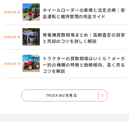
ホイールローダーの車検と法定点検｜安
2026.03.16
全運転と維持管理の完全ガイド
発電機買取相場まとめ｜高額査定の目安
2026.03.16
と売却のコツを詳しく解説
トラクターの買取相場はいくら？メーカ
2026.03.13
ー別の機種の特徴と価格傾向、高く売る
コツを解説
TRUCK BIZを見る