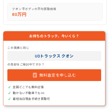
クオン 平ボディの平均買取相場
80万円
お持ちのトラック、今いくら？
この実績と同じ
UDトラックス クオン
の売却をご検討中ですか？
無料査定を申し込む
全国どこでも無料出張
動かない不動車でもOK
最短当日現金手続き買取可