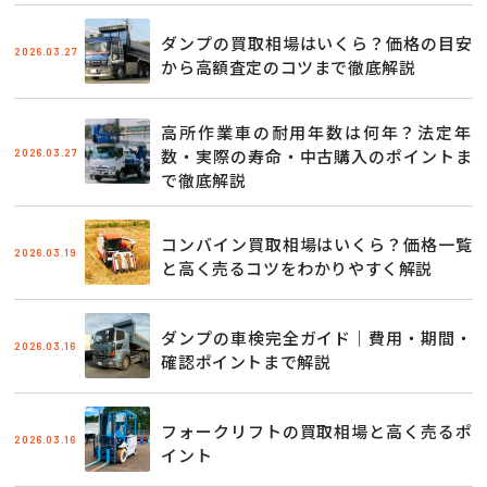
ダンプの買取相場はいくら？価格の目安
2026.03.27
から高額査定のコツまで徹底解説
高所作業車の耐用年数は何年？法定年
2026.03.27
数・実際の寿命・中古購入のポイントま
で徹底解説
コンバイン買取相場はいくら？価格一覧
2026.03.19
と高く売るコツをわかりやすく解説
ダンプの車検完全ガイド｜費用・期間・
2026.03.16
確認ポイントまで解説
フォークリフトの買取相場と高く売るポ
2026.03.16
イント