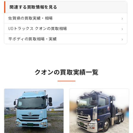
関連する買取情報を見る
佐賀県の買取実績・相場
UDトラックス クオンの買取相場
平ボディの買取相場・実績
クオンの買取実績一覧