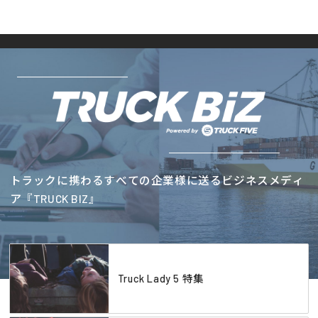
トラックに携わるすべての企業様に送るビジネスメディ
ア『TRUCK BIZ』
Truck Lady 5 特集