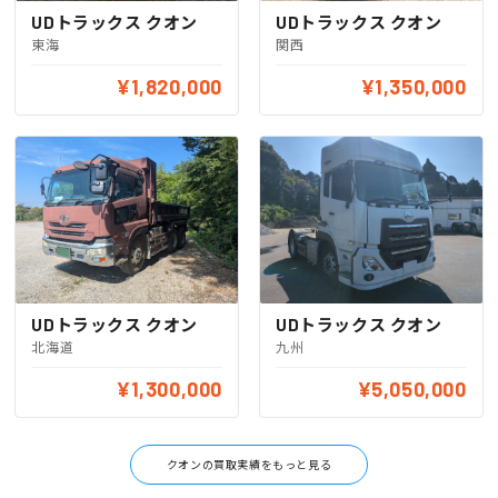
UDトラックス クオン
UDトラックス クオン
東海
関西
¥1,820,000
¥1,350,000
UDトラックス クオン
UDトラックス クオン
北海道
九州
¥1,300,000
¥5,050,000
クオンの買取実績をもっと見る