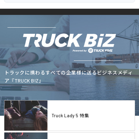
トラックに携わるすべての企業様に送るビジネスメディ
ア『TRUCK BIZ』
Truck Lady 5 特集