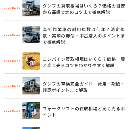
ダンプの買取相場はいくら？価格の目安
2026.03.27
から高額査定のコツまで徹底解説
高所作業車の耐用年数は何年？法定年
2026.03.27
数・実際の寿命・中古購入のポイントま
で徹底解説
コンバイン買取相場はいくら？価格一覧
2026.03.19
と高く売るコツをわかりやすく解説
ダンプの車検完全ガイド｜費用・期間・
2026.03.16
確認ポイントまで解説
フォークリフトの買取相場と高く売るポ
2026.03.16
イント