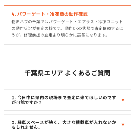
4. パワーゲート・冷凍機の動作確認
物流ハブの千葉ではパワーゲート・エアサス・冷凍ユニット
の動作状況が査定の核です。動作OKの状態で査定依頼するほ
うが、修理前提の査定より明らかに高額になります。
千葉県エリア よくあるご質問
Q. 今日中に県内の現場まで査定に来てほしいのです
が可能ですか？
Q. 駐車スペースが狭く、大きな積載車が入れないか
もしれません。