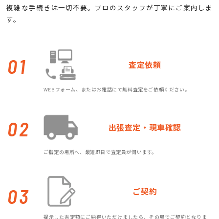
複雑な手続きは一切不要。プロのスタッフが丁寧にご案内しま
す。
01
査定依頼
WEBフォーム、またはお電話にて無料査定をご依頼ください。
02
出張査定・現車確認
ご指定の場所へ、最短即日で査定員が伺います。
03
ご契約
提示した査定額にご納得いただけましたら、その場でご契約となりま