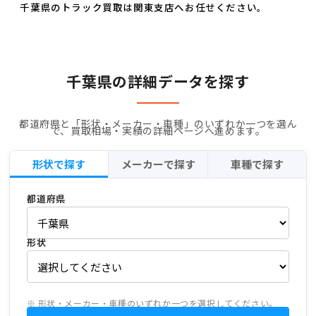
千葉県のトラック買取は関東支店へお任せください。
千葉県の詳細データを探す
都道府県と「形状・メーカー・車種」のいずれか一つを選ん
で、買取相場・実績の詳細ページへ進めます。
形状で探す
メーカーで探す
車種で探す
都道府県
形状
※ 形状・メーカー・車種のいずれか一つを選択してください。