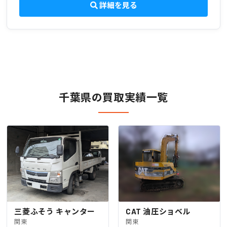
詳細を見る
千葉県の買取実績一覧
三菱ふそう キャンター
CAT 油圧ショベル
関東
関東