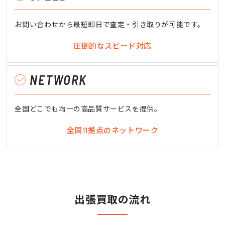
お問い合わせから最短即日で査定・引き取りが可能です。
圧倒的なスピード対応
NETWORK
全国どこでも均一の高品質サービスを提供。
全国11拠点のネットワーク
出張買取の流れ