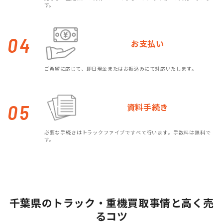
す。
04
お支払い
ご希望に応じて、即日現金またはお振込みにて対応いたします。
05
資料手続き
必要な手続きはトラックファイブですべて行います。手数料は無料で
す。
千葉県のトラック・重機買取事情と高く売
るコツ