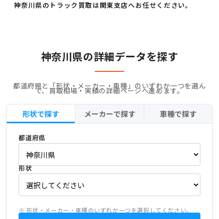
神奈川県のトラック買取は関東支店へお任せください。
神奈川県の詳細データを探す
都道府県と「形状・メーカー・車種」のいずれか一つを選ん
で、買取相場・実績の詳細ページへ進めます。
形状で探す
メーカーで探す
車種で探す
都道府県
形状
※ 形状・メーカー・車種のいずれか一つを選択してください。