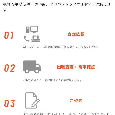
複雑な手続きは一切不要。プロのスタッフが丁寧にご案内しま
す。
01
査定依頼
WEBフォーム、またはお電話にて無料査定をご依頼ください。
02
出張査定・現車確認
ご指定の場所へ、最短即日で査定員が伺います。
03
ご契約
提示した査定額にご納得いただけましたら、その場でご契約となりま