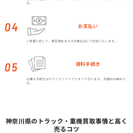
す。
04
お支払い
ご希望に応じて、即日現金またはお振込みにて対応いたします。
05
資料手続き
必要な手続きはトラックファイブですべて行います。手数料は無料で
す。
神奈川県のトラック・重機買取事情と高く
売るコツ