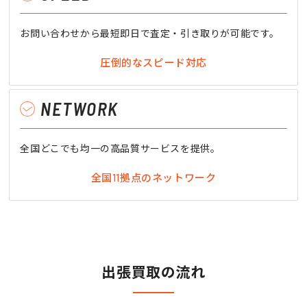
お問い合わせから最短即日で査定・引き取りが可能です。
圧倒的なスピード対応
NETWORK
全国どこでも均一の高品質サービスを提供。
全国11拠点のネットワーク
出張買取の流れ