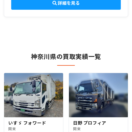
詳細を見る
神奈川県の買取実績一覧
いすゞ フォワード
日野 プロフィア
関東
関東