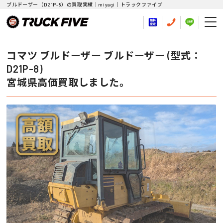
ブルドーザー（D21P-8）の買取実績｜miyagi｜トラックファイブ
コマツ ブルドーザー ブルドーザー (型式：
D21P-8)
宮城県高価買取しました。