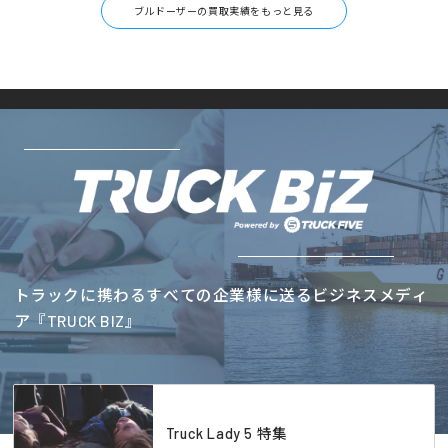
ブルドーザーの買取実績をもっと見る
トラックに携わるすべての企業様に送るビジネスメディ
ア『TRUCK BIZ』
Truck Lady 5 特集