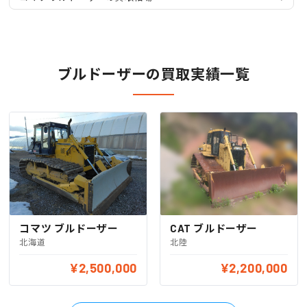
ブルドーザーの買取実績一覧
コマツ ブルドーザー
CAT ブルドーザー
北海道
北陸
¥2,500,000
¥2,200,000