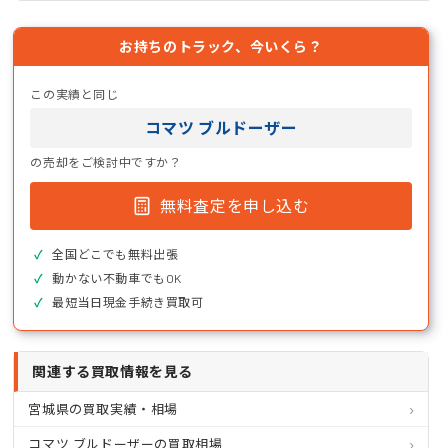
お持ちのトラック、今いくら？
この実績と同じ
コマツ ブルドーザー
の売却をご検討中ですか？
無料査定を申し込む
全国どこでも無料出張
動かない不動車でもOK
最短当日現金手続き買取可
関連する買取情報を見る
宮城県の買取実績・相場
コマツ ブルドーザーの買取相場