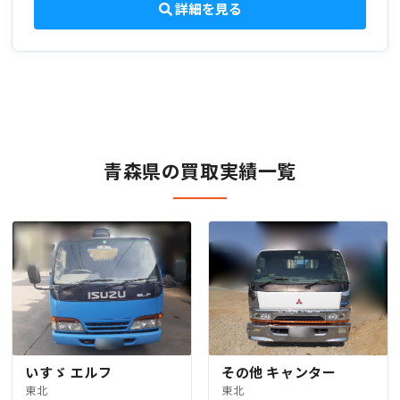
詳細を見る
青森県の買取実績一覧
いすゞ エルフ
その他 キャンター
東北
東北