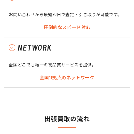
お問い合わせから最短即日で査定・引き取りが可能です。
圧倒的なスピード対応
NETWORK
全国どこでも均一の高品質サービスを提供。
全国11拠点のネットワーク
出張買取の流れ