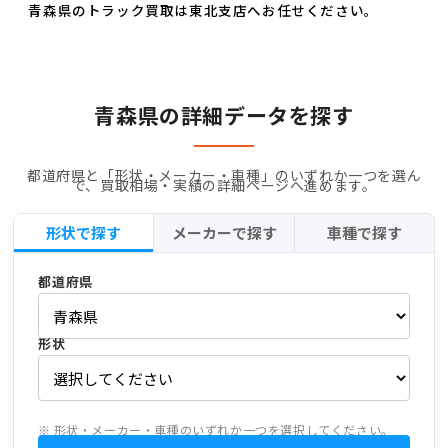
青森県のトラック買取は東北支店へお任せください。
青森県の詳細データを探す
都道府県と「形状・メーカー・車種」のいずれか一つを選ん
で、買取相場・実績の詳細ページへ進めます。
形状で探す
メーカーで探す
車種で探す
都道府県
形状
※ 形状・メーカー・車種のいずれか一つを選択してください。