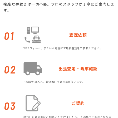
複雑な手続きは一切不要。プロのスタッフが丁寧にご案内しま
す。
01
査定依頼
WEBフォーム、またはお電話にて無料査定をご依頼ください。
02
出張査定・現車確認
ご指定の場所へ、最短即日で査定員が伺います。
03
ご契約
提示した査定額にご納得いただけましたら、その場でご契約となりま