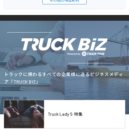
その他の市区町村
トラックに携わるすべての企業様に送るビジネスメディ
ア『TRUCK BIZ』
Truck Lady 5 特集