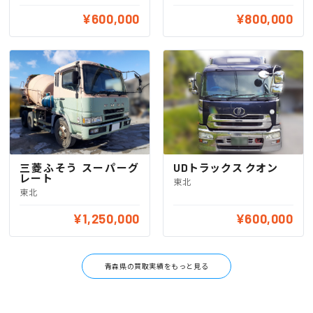
¥600,000
¥800,000
三菱ふそう スーパーグ
UDトラックス クオン
レート
東北
東北
¥1,250,000
¥600,000
青森県の買取実績をもっと見る