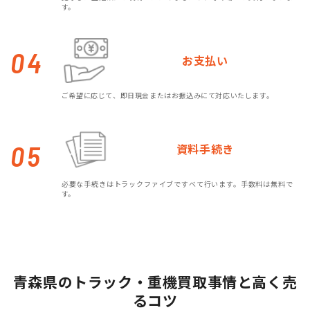
す。
04
お支払い
ご希望に応じて、即日現金またはお振込みにて対応いたします。
05
資料手続き
必要な手続きはトラックファイブですべて行います。手数料は無料で
す。
青森県のトラック・重機買取事情と高く売
るコツ