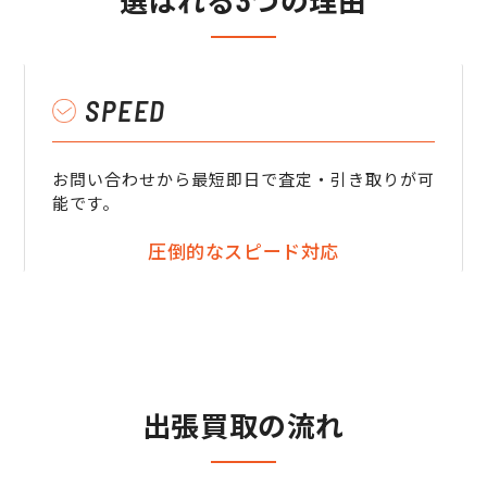
選ばれる3つの理由
SPEED
お問い合わせから最短即日で査定・引き取りが可
能です。
圧倒的なスピード対応
出張買取の流れ