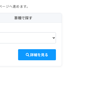
ページへ進めます。
車種で探す
詳細を見る