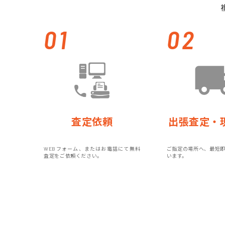
01
02
査定依頼
出張査定・
WEBフォーム、またはお電話にて無料
ご指定の場所へ、最短
査定をご依頼ください。
います。