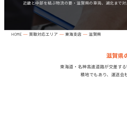
近畿と中部を結ぶ物流の要・滋賀県の車両、湖北まで対
HOME
買取対応エリア
東海支店
滋賀県
滋賀県
東海道・名神高速道路が交差する
積地でもあり、運送会