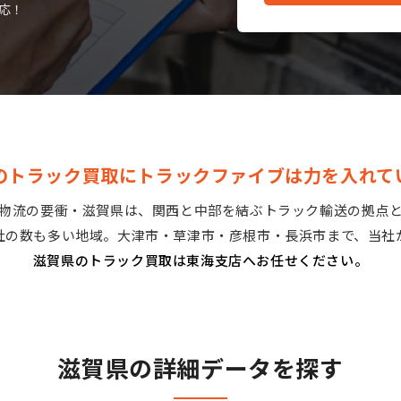
応！
のトラック買取にトラックファイブは力を入れて
物流の要衝・滋賀県は、関西と中部を結ぶトラック輸送の拠点
社の数も多い地域。大津市・草津市・彦根市・長浜市まで、当社
滋賀県のトラック買取は東海支店へお任せください。
滋賀県の詳細データを探す