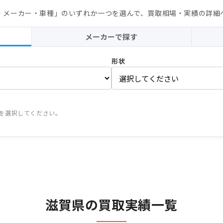
・メーカー・車種」のいずれか一つを選んで、買取相場・実績の詳細
メーカーで探す
形状
つを選択してください。
滋賀県の買取実績一覧