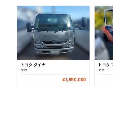
トヨタ ダイナ
トヨタ 
東海
東海
¥1,850,000