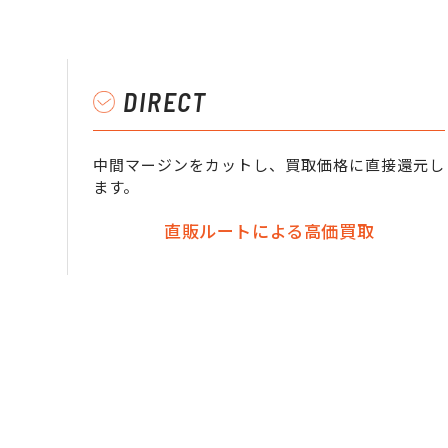
DIRECT
中間マージンをカットし、買取価格に直接還元し
ます。
直販ルートによる高価買取