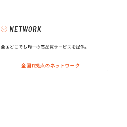
NETWORK
全国どこでも均一の高品質サービスを提供。
全国11拠点のネットワーク