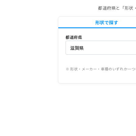
都道府県と「形状
形状で探す
都道府県
※ 形状・メーカー・車種のいずれか一