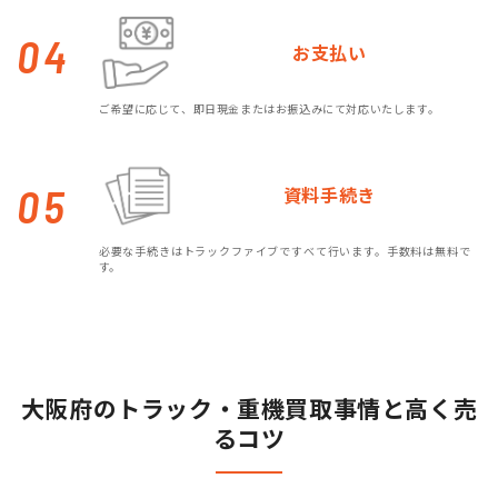
04
お支払い
ご希望に応じて、即日現金またはお振込みにて対応いたします。
05
資料手続き
必要な手続きはトラックファイブですべて行います。手数料は無料で
す。
大阪府のトラック・重機買取事情と高く売
るコツ