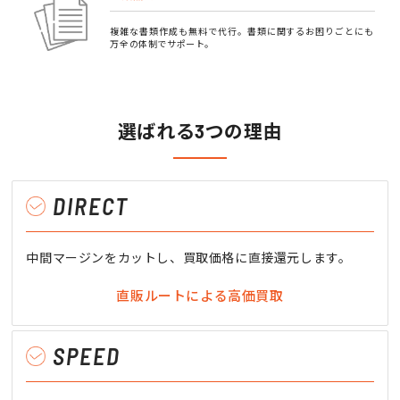
複雑な書類作成も無料で代行。書類に関するお困りごとにも
万全の体制でサポート。
選ばれる3つの理由
DIRECT
中間マージンをカットし、買取価格に直接還元します。
直販ルートによる高価買取
SPEED