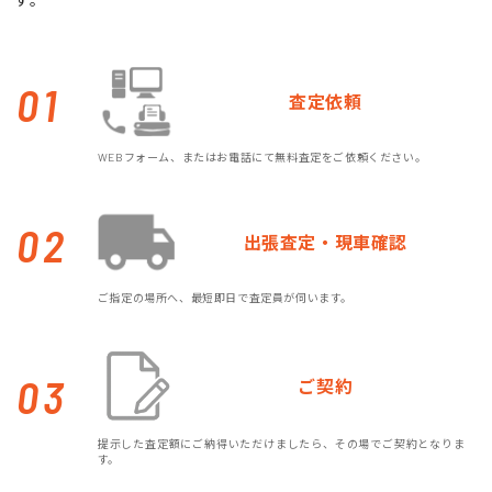
01
査定依頼
WEBフォーム、またはお電話にて無料査定をご依頼ください。
02
出張査定・現車確認
ご指定の場所へ、最短即日で査定員が伺います。
03
ご契約
提示した査定額にご納得いただけましたら、その場でご契約となりま
す。