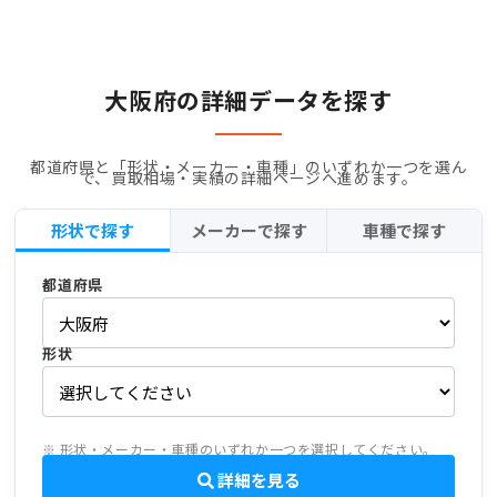
大阪府の詳細データを探す
都道府県と「形状・メーカー・車種」のいずれか一つを選ん
で、買取相場・実績の詳細ページへ進めます。
形状で探す
メーカーで探す
車種で探す
都道府県
形状
※ 形状・メーカー・車種のいずれか一つを選択してください。
詳細を見る