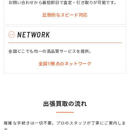
お問い合わせから最短即日で査定・引き取りが可能です。
圧倒的なスピード対応
NETWORK
全国どこでも均一の高品質サービスを提供。
全国11拠点のネットワーク
出張買取の流れ
複雑な手続きは一切不要。プロのスタッフが丁寧にご案内しま
す。