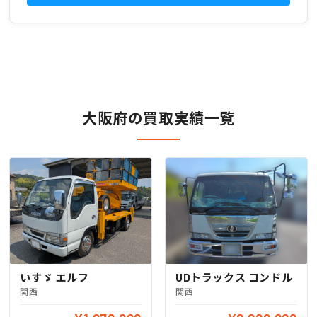
大阪府の買取実績一覧
いすゞ エルフ
UDトラックス コンドル
関西
関西