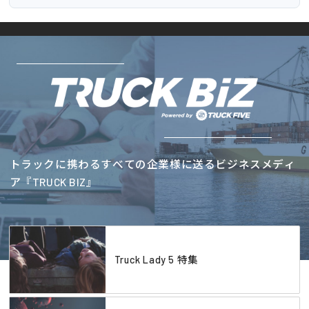
トラックに携わるすべての企業様に送るビジネスメディ
ア『TRUCK BIZ』
Truck Lady 5 特集