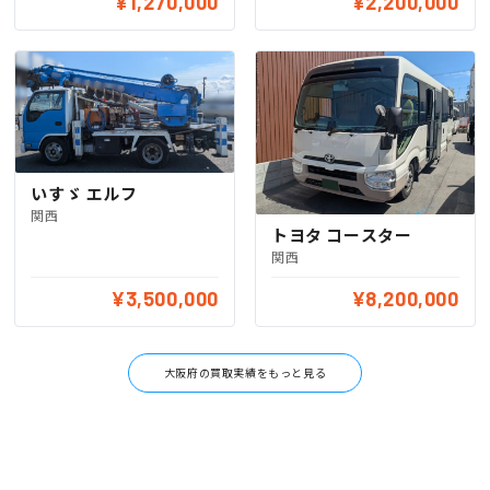
¥1,270,000
¥2,200,000
いすゞ エルフ
関西
トヨタ コースター
関西
¥3,500,000
¥8,200,000
大阪府の買取実績をもっと見る