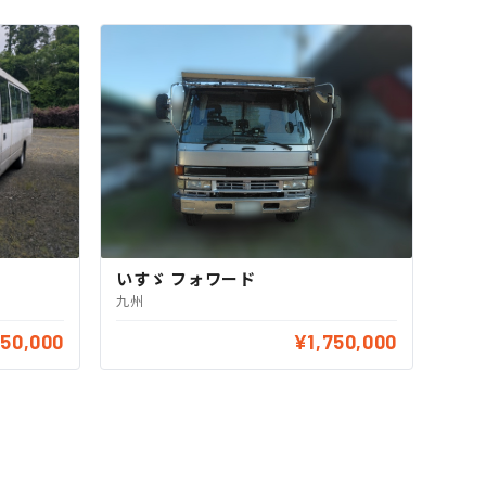
いすゞ フォワード
九州
250,000
¥1,750,000