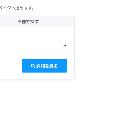
ページへ進めます。
車種で探す
詳細を見る