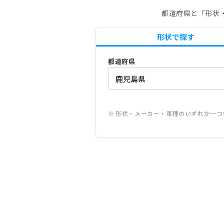
都道府県と「形状
形状で探す
都道府県
※ 形状・メーカー・車種のいずれか一