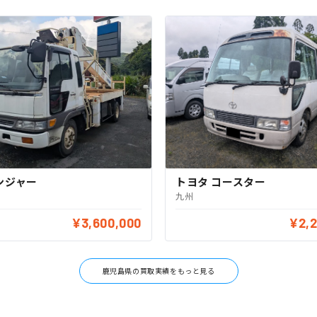
ンジャー
トヨタ コースター
九州
¥3,600,000
¥2,
鹿児島県の買取実績をもっと見る