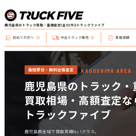
鹿児島県のトラック買取・重機査定(全32件)|トラックファイブ
初めての方へ
中古トラック販売
買取実績
最短即日・無料出張査定
KAGOSHIMA AREA
鹿児島県のトラック・
買取相場・高額査定な
トラックファイブ
鹿児島県全域で買取実績No.1クラス。