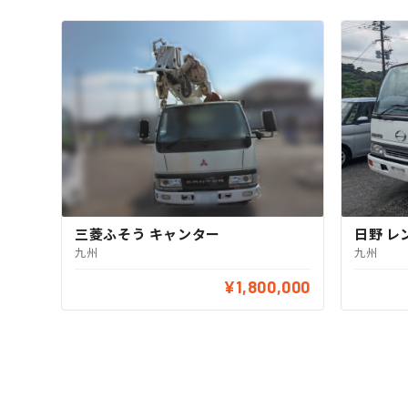
三菱ふそう キャンター
日野 レ
九州
九州
¥1,800,000