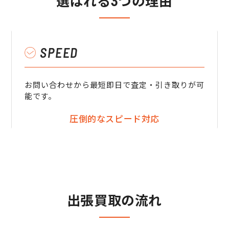
選ばれる3つの理由
SPEED
お問い合わせから最短即日で査定・引き取りが可
能です。
圧倒的なスピード対応
出張買取の流れ