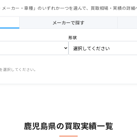
・メーカー・車種」のいずれか一つを選んで、買取相場・実績の詳細
メーカーで探す
形状
つを選択してください。
鹿児島県の買取実績一覧