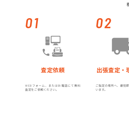
01
02
査定依頼
出張査定・
WEBフォーム、またはお電話にて無料
ご指定の場所へ、最短
査定をご依頼ください。
います。