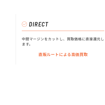
DIRECT
中間マージンをカットし、買取価格に直接還元し
ます。
直販ルートによる高価買取