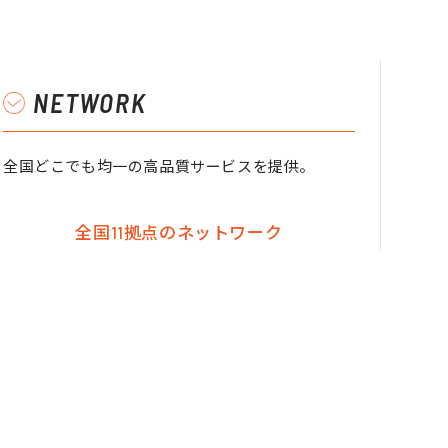
NETWORK
全国どこでも均一の高品質サービスを提供。
全国11拠点のネットワーク