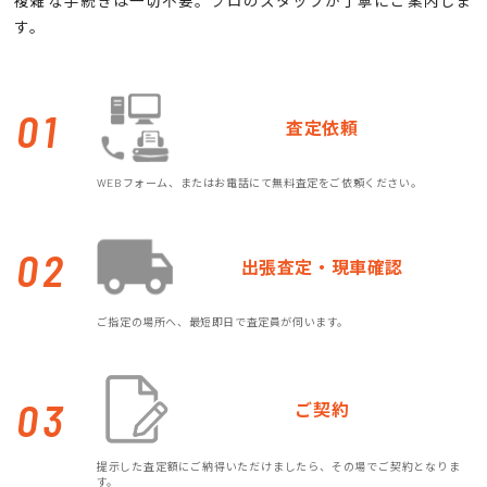
複雑な手続きは一切不要。プロのスタッフが丁寧にご案内しま
す。
01
査定依頼
WEBフォーム、またはお電話にて無料査定をご依頼ください。
02
出張査定・現車確認
ご指定の場所へ、最短即日で査定員が伺います。
03
ご契約
提示した査定額にご納得いただけましたら、その場でご契約となりま
す。