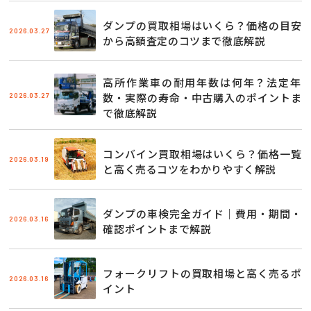
ダンプの買取相場はいくら？価格の目安
2026.03.27
から高額査定のコツまで徹底解説
高所作業車の耐用年数は何年？法定年
2026.03.27
数・実際の寿命・中古購入のポイントま
で徹底解説
コンバイン買取相場はいくら？価格一覧
2026.03.19
と高く売るコツをわかりやすく解説
ダンプの車検完全ガイド｜費用・期間・
2026.03.16
確認ポイントまで解説
フォークリフトの買取相場と高く売るポ
2026.03.16
イント