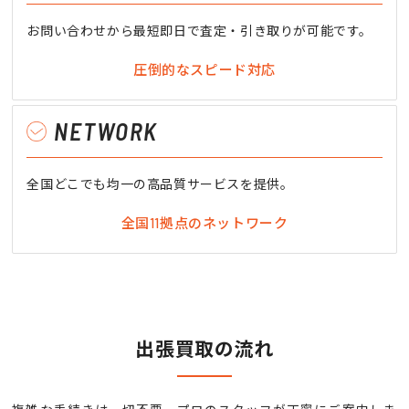
お問い合わせから最短即日で査定・引き取りが可能です。
圧倒的なスピード対応
NETWORK
全国どこでも均一の高品質サービスを提供。
全国11拠点のネットワーク
出張買取の流れ