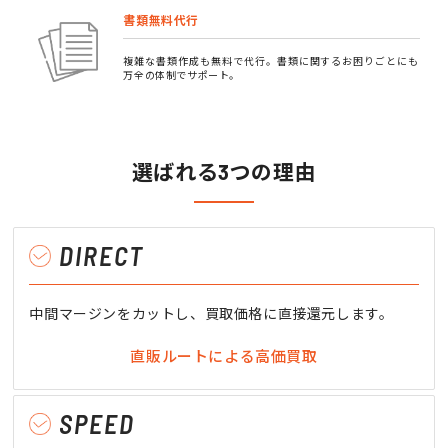
書類無料代行
複雑な書類作成も無料で代行。書類に関するお困りごとにも
万全の体制でサポート。
選ばれる3つの理由
DIRECT
中間マージンをカットし、買取価格に直接還元します。
直販ルートによる高価買取
SPEED