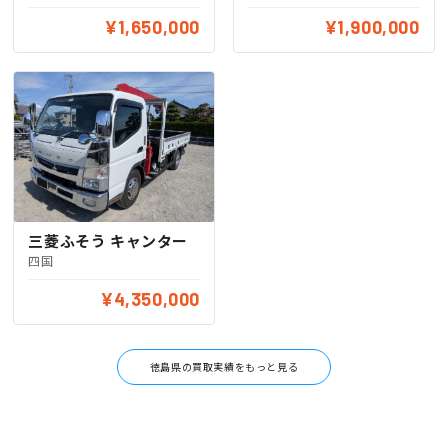
¥1,650,000
¥1,900,000
三菱ふそう キャンター
四国
¥4,350,000
徳島県の買取実績をもっと見る