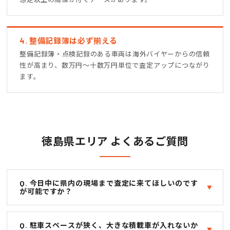
4. 整備記録簿は必ず揃える
整備記録簿・点検記録のある車両は海外バイヤーからの信頼
性が高まり、数万円〜十数万円単位で査定アップにつながり
ます。
徳島県エリア よくあるご質問
Q. 今日中に県内の現場まで査定に来てほしいのです
が可能ですか？
Q. 駐車スペースが狭く、大きな積載車が入れないか