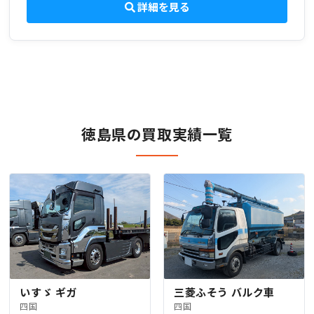
詳細を見る
徳島県の買取実績一覧
いすゞ ギガ
三菱ふそう バルク車
四国
四国