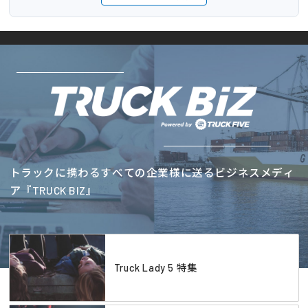
トラックに携わるすべての企業様に送るビジネスメディ
ア『TRUCK BIZ』
Truck Lady 5 特集