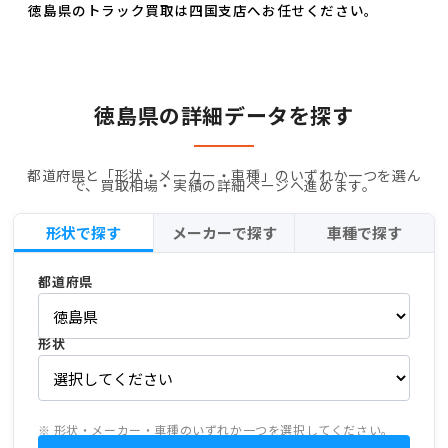
徳島県のトラック買取は四国支店へお任せください。
徳島県の詳細データを探す
都道府県と「形状・メーカー・車種」のいずれか一つを選ん
で、買取相場・実績の詳細ページへ進めます。
形状で探す
メーカーで探す
車種で探す
都道府県
形状
※ 形状・メーカー・車種のいずれか一つを選択してください。