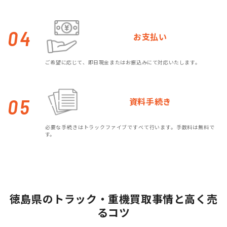
04
お支払い
ご希望に応じて、即日現金またはお振込みにて対応いたします。
05
資料手続き
必要な手続きはトラックファイブですべて行います。手数料は無料で
す。
徳島県のトラック・重機買取事情と高く売
るコツ