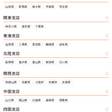
山梨県
群馬県
栃木県
茨城県
埼玉県
関東支店
神奈川県
東京都
千葉県
東海支店
滋賀県
三重県
愛知県
静岡県
岐阜県
北陸支店
長野県
福井県
富山県
新潟県
石川県
関西支店
和歌山県
兵庫県
大阪府
京都府
奈良県
中国支店
山口県
岡山県
広島県
島根県
鳥取県
四国支店