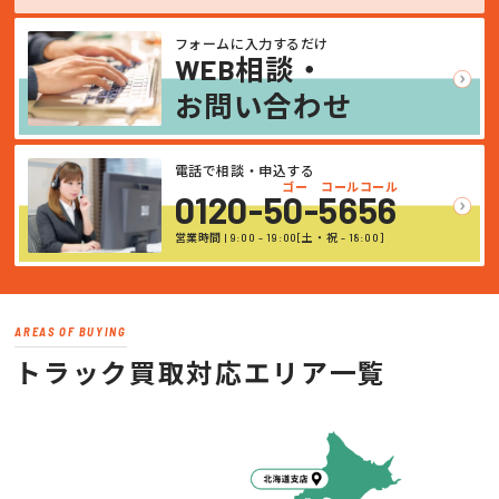
フォームに入力するだけ
WEB相談・
お問い合わせ
電話で相談・申込する
ゴー コールコール
0120-50-5656
営業時間 | 9:00 - 19:00[土・祝 - 18:00]
AREAS OF BUYING
トラック買取対応エリア一覧