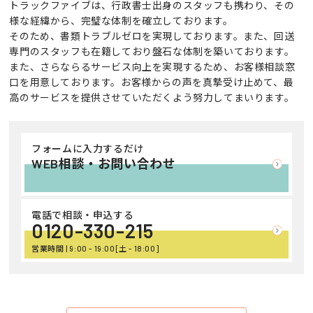
トラックファイブは、行政書士出身のスタッフも携わり、その
様な経緯から、完璧な体制を確立しております。
そのため、書類トラブルゼロを実現しております。また、回送
専門のスタッフも在籍しており盤石な体制を築いております。
また、さらならるサービス向上を実現するため、お客様相談窓
口を用意しております。お客様からの声を真摯受け止めて、最
高のサービスを提供させていただくよう努力してまいります。
フォームに入力するだけ
WEB相談・お問い合わせ
電話で相談・申込する
0120-330-215
営業時間 | 9:00 - 19:00[土 - 18:00]