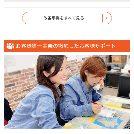
改善事例をすべて見る
お客様第一主義の徹底したお客様サポート