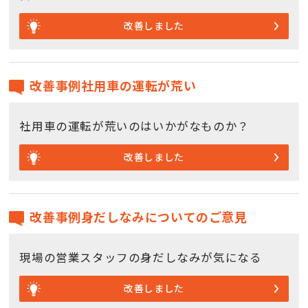
改善しました
改善事例社用車の運転が荒い
社用車の運転が荒いのはいかがなものか？
改善しました
改善事例身だしなみについてのご意見
現場の営業スタッフの身だしなみが気になる
改善しました