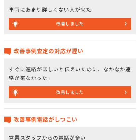
車両にあまり詳しくない人が来た
改善しました
改善事例査定の対応が遅い
すぐに連絡がほしいと伝えいたのに、なかなか連
絡が来なかった。
改善しました
改善事例電話がしつこい
営業スタッフからの電話が多い