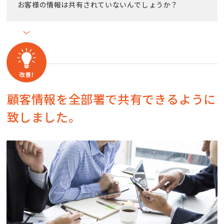
お客様の情報は共有されていないんでしょうか？
顧客情報を全部署で共有できるように
致しました。