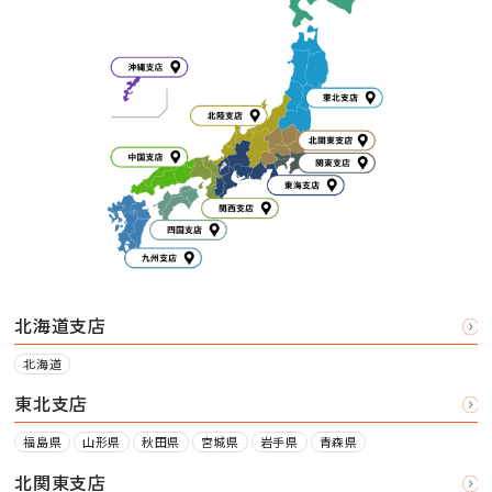
北海道支店
北海道
東北支店
福島県
山形県
秋田県
宮城県
岩手県
青森県
北関東支店