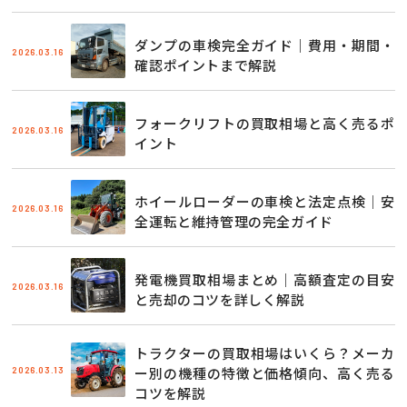
ダンプの車検完全ガイド｜費用・期間・
2026.03.16
確認ポイントまで解説
フォークリフトの買取相場と高く売るポ
2026.03.16
イント
ホイールローダーの車検と法定点検｜安
2026.03.16
全運転と維持管理の完全ガイド
発電機買取相場まとめ｜高額査定の目安
2026.03.16
と売却のコツを詳しく解説
トラクターの買取相場はいくら？メーカ
2026.03.13
ー別の機種の特徴と価格傾向、高く売る
コツを解説