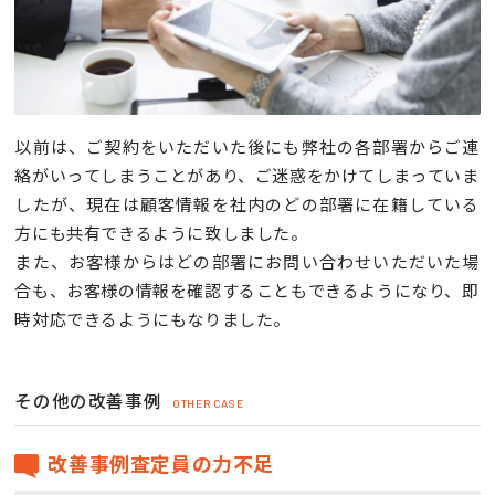
以前は、ご契約をいただいた後にも弊社の各部署からご連
絡がいってしまうことがあり、ご迷惑をかけてしまっていま
したが、現在は顧客情報を社内のどの部署に在籍している
方にも共有できるように致しました。
また、お客様からはどの部署にお問い合わせいただいた場
合も、お客様の情報を確認することもできるようになり、即
時対応できるようにもなりました。
その他の改善事例
OTHER CASE
改善事例査定員の力不足