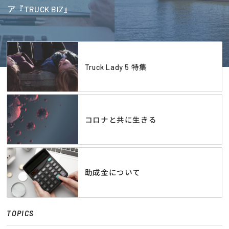
ア『TRUCK BIZ』
Truck Lady 5 特集
コロナと共に生きる
助成金について
TOPICS