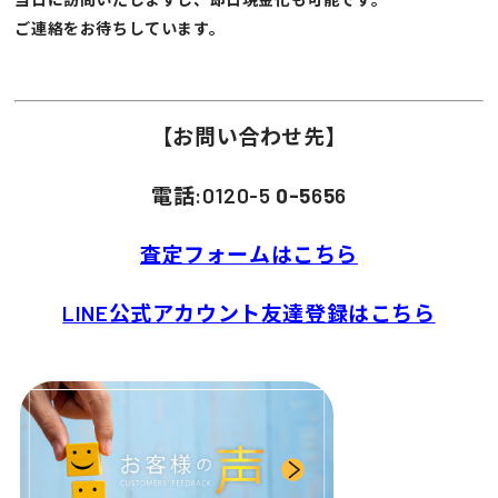
ご連絡をお待ちしています。
【お問い合わせ先】
電話:0120-5
0-5
6
5
6
査定フォームはこちら
LINE公式アカウント友達登録はこちら