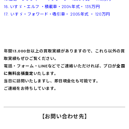
16. いすゞ・エルフ ・積載車・2004年式・ 135万円
17. いすゞ・フォワード・吸引車・ 2005年式 ・ 120万円
年間13,000台以上の買取実績がありますので、これら以外の買
取実績もぜひご覧ください。
電話・フォーム・LINEなどでご連絡いただければ、プロが
全国
に無料出張査定
いたします。
当日に訪問いたしますし、即日現金化も可能です。
ご連絡をお待ちしています。
【お問い合わせ先】