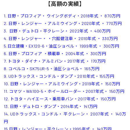
【高額の実績】
1. 日野・プロフィア・ ウイングボディ・2018年式 ・ 870万円
2. 日野・レンジャー ・アルミウイング・2020年式 ・ 770万円
3. 日野・デュトロ・平クレーン・ 2022年式 ・ 400万円
4. 日野・レンジャー・ ・穴掘健注車・ 2010年式 ・ 330万円
5.日立建機・EX120-6・油圧ショベル・ 1999年式 ・ 300万円
6. 日野・プロフィア ・積載車・ 2004年式 ・ 300万円
7. トヨタ・ダイナ・アルミバン・2017年式 ・ 170万円
8. コベルコ・SK75UR-5・油圧ショベル・ 165万円
9. UDトラックス・コンドル・ダンプ・2010年式・155万円
10. 日野・レンジャー・アルミウイング・2019年式・ 150万円
11. コマツ・WA100-5・ホイールローダー・2007年式・ 150万円
12. トヨタ・ハイエース・乗用車バン・2017年式・ 150万円
13. 日野・デュトロ・ダンプ・2014年式・ 141万円
14. UDトラックス・コンドル・ 平クレーン・ 2007年式 ・ 140万
円
15.日野・レンジャー・平クレーン・1995年式 ・ 140万円