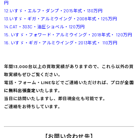
円
12.いすゞ・エルフ・ダンプ・2015年式・130万円
13.いすゞ・ギガ・アルミウイング・2008年式・125万円
14.CAT・303C・油圧ショベル・120万円
15. いすゞ・フォワード・アルミウイング・2018年式・ 120万円
16. いすゞ・ギガ・アルミウイング・2013年式・ 110万円
年間13,000台以上の買取実績がありますので、これら以外の買
取実績もぜひご覧ください。
電話・フォーム・LINEなどでご連絡いただければ、プロが
全国
に無料出張査定
いたします。
当日に訪問いたしますし、即日現金化も可能です。
ご連絡をお待ちしています。
【お問い合わせ先】