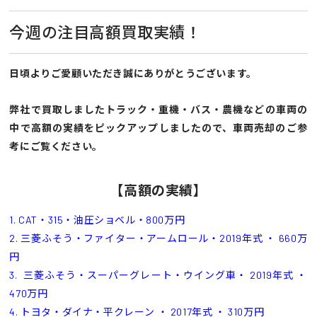
今週の注目高額買取実績！
日頃よりご愛顧いただき誠にありがとうございます。
弊社で買取しましたトラック・重機・バス・農機などの車両の
中で高額の実績をピックアップしましたので、車両売却のご参
考にご覧ください。
【高額の実績】
1. CAT・315・油圧ショベル・800万円
2. 三菱ふそう・ファイター・アームロール・2019年式 ・ 660万
円
3. 三菱ふそう・スーパーグレート・ウイング車・ 2019年式 ・
470万円
4. トヨタ・ダイナ・平クレーン ・ 2017年式 ・ 310万円