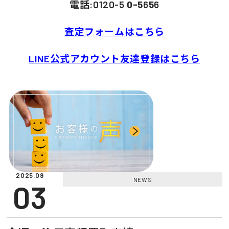
電話:0120-5
0-5
6
5
6
査定フォームはこちら
LINE公式アカウント友達登録はこちら
2025.09
NEWS
03