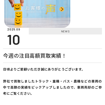
2025.09
NEWS
10
今週の注目高額買取実績！
日頃よりご愛顧いただき誠にありがとうございます。
弊社で買取しましたトラック・重機・バス・農機などの車両の
中で高額の実績をピックアップしましたので、車両売却のご参
考にご覧ください。