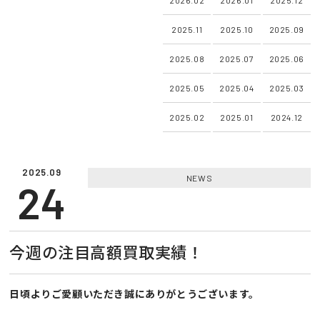
2025.11
2025.10
2025.09
2025.08
2025.07
2025.06
2025.05
2025.04
2025.03
2025.02
2025.01
2024.12
2025.09
NEWS
24
今週の注目高額買取実績！
日頃よりご愛顧いただき誠にありがとうございます。