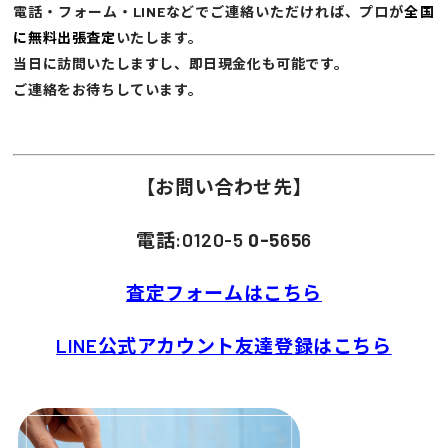
電話・フォーム・LINEなどでご連絡いただければ、プロが
全国
に無料出張査定
いたします。
当日に訪問いたしますし、即日現金化も可能です。
ご連絡をお待ちしています。
【お問い合わせ先】
電話:0120-5
0-5
6
5
6
査定フォームはこちら
LINE公式アカウント友達登録はこちら