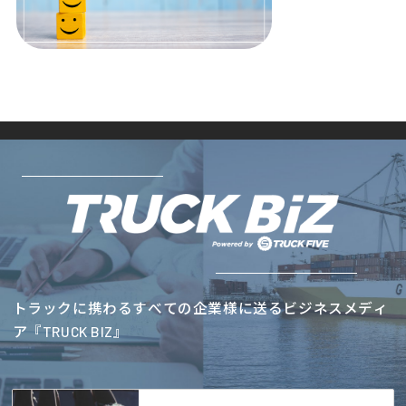
トラックに携わるすべての企業様に送るビジネスメディ
ア『TRUCK BIZ』