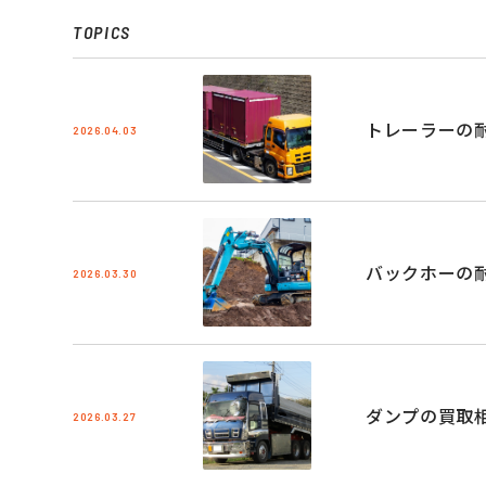
TOPICS
トレーラーの
2026.04.03
バックホーの
2026.03.30
ダンプの買取
2026.03.27