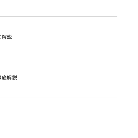
底解説
徹底解説