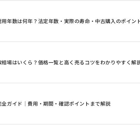
耐用年数は何年？法定年数・実際の寿命・中古購入のポイン
取相場はいくら？価格一覧と高く売るコツをわかりやすく解
完全ガイド｜費用・期間・確認ポイントまで解説