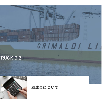
CK BIZ』
助成金について