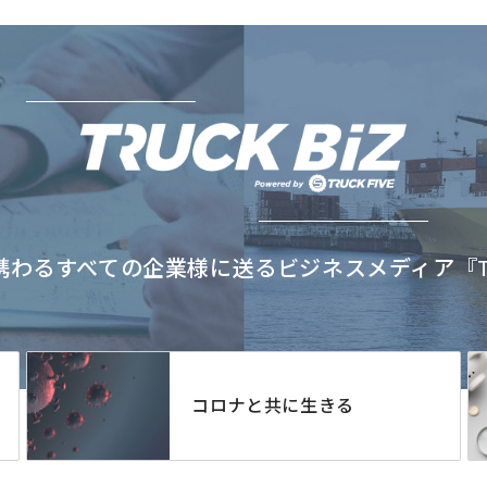
わるすべての企業様に送るビジネスメディア『TRU
コロナと共に生きる