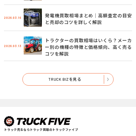
発電機買取相場まとめ｜高額査定の目安
2026.03.16
と売却のコツを詳しく解説
トラクターの買取相場はいくら？メーカ
2026.03.13
ー別の機種の特徴と価格傾向、高く売る
コツを解説
TRUCK BIZを見る
トラック売るならトラック買取のトラックファイブ