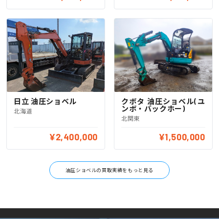
日立 油圧ショベル
クボタ 油圧ショベル(ユ
ンボ・バックホー)
北海道
北関東
¥2,400,000
¥1,500,000
油圧ショベルの買取実績をもっと見る