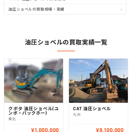
油圧ショベルの買取相場・実績
油圧ショベルの買取実績一覧
クボタ 油圧ショベル(ユ
CAT 油圧ショベル
ンボ・バックホー)
九州
東北
¥1,000,000
¥9,100,000