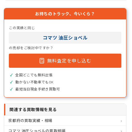
お持ちのトラック、今いくら？
この実績と同じ
コマツ 油圧ショベル
の売却をご検討中ですか？
無料査定を申し込む
全国どこでも無料出張
動かない不動車でもOK
最短当日現金手続き買取可
関連する買取情報を見る
京都府の買取実績・相場
コマツ 油圧ショベルの買取相場