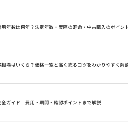
耐用年数は何年？法定年数・実際の寿命・中古購入のポイン
取相場はいくら？価格一覧と高く売るコツをわかりやすく解
完全ガイド｜費用・期間・確認ポイントまで解説