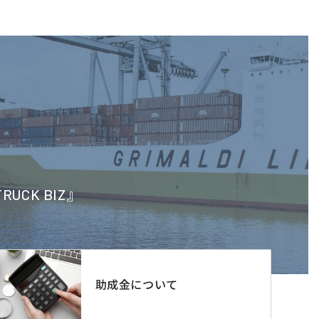
CK BIZ』
助成金について