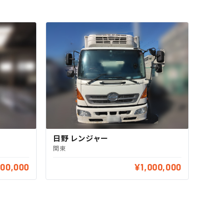
日野 レンジャー
関東
000,000
¥1,000,000