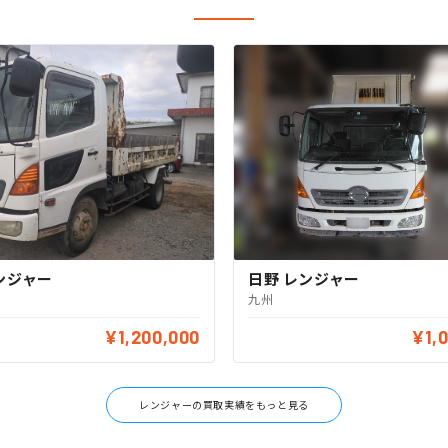
ンジャー
日野 レンジャー
九州
¥1,200,000
¥1,
レンジャーの買取実績をもっと見る