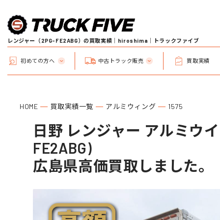
レンジャー（2PG-FE2ABG）の買取実績｜hiroshima｜トラックファイブ
初めての方へ
中古トラック販売
買取実績
HOME
買取実績一覧
アルミウィング
1575
日野 レンジャー アルミウイン
FE2ABG)
広島県高価買取しました。