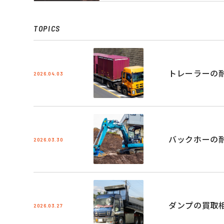
TOPICS
トレーラーの
2026.04.03
バックホーの
2026.03.30
ダンプの買取
2026.03.27