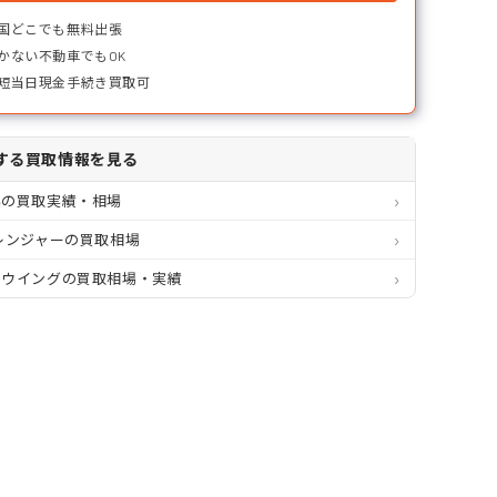
国どこでも無料出張
かない不動車でもOK
短当日現金手続き買取可
する買取情報を見る
県の買取実績・相場
レンジャーの買取相場
ミウイングの買取相場・実績