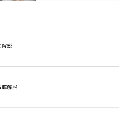
底解説
徹底解説