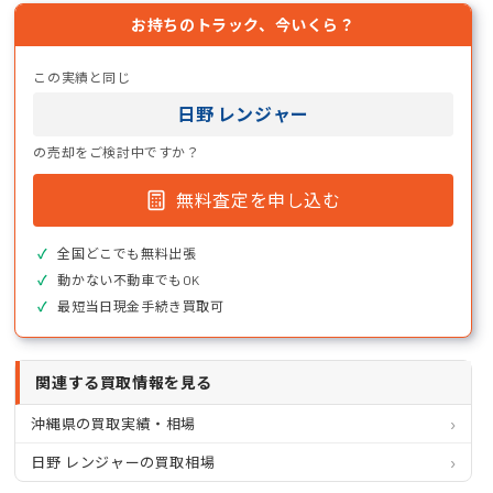
お持ちのトラック、今いくら？
この実績と同じ
日野 レンジャー
の売却をご検討中ですか？
無料査定を申し込む
全国どこでも無料出張
動かない不動車でもOK
最短当日現金手続き買取可
関連する買取情報を見る
沖縄県の買取実績・相場
日野 レンジャーの買取相場