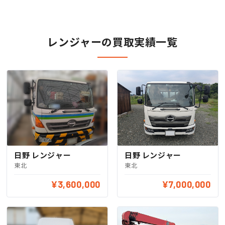
レンジャーの買取実績一覧
日野 レンジャー
日野 レンジャー
東北
東北
¥3,600,000
¥7,000,000