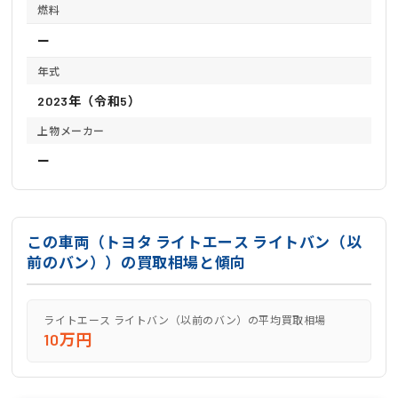
燃料
ー
年式
2023年（令和5）
上物メーカー
ー
この車両（トヨタ ライトエース ライトバン（以
前のバン））の買取相場と傾向
ライトエース ライトバン（以前のバン）の平均買取相場
10万円