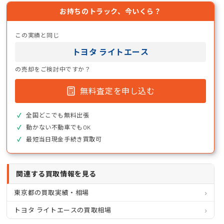
お持ちのトラック、今いくら？
この実績と同じ
トヨタ ライトエース
の売却をご検討中ですか？
無料査定を申し込む
全国どこでも無料出張
動かない不動車でもOK
最短当日現金手続き買取可
関連する買取情報を見る
東京都の買取実績・相場
トヨタ ライトエースの買取相場