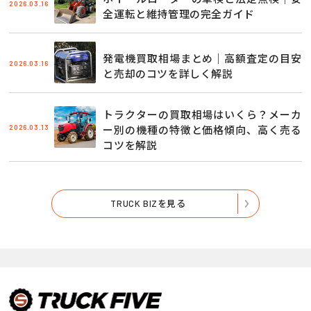
2026.03.16
全運転と維持管理の完全ガイド
発電機買取相場まとめ｜高額査定の目安
2026.03.16
と売却のコツを詳しく解説
トラクターの買取相場はいくら？メーカ
2026.03.13
ー別の機種の特徴と価格傾向、高く売る
コツを解説
TRUCK BIZを見る