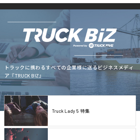
トラックに携わるすべての企業様に送るビジネスメディ
ア『TRUCK BIZ』
Truck Lady 5 特集