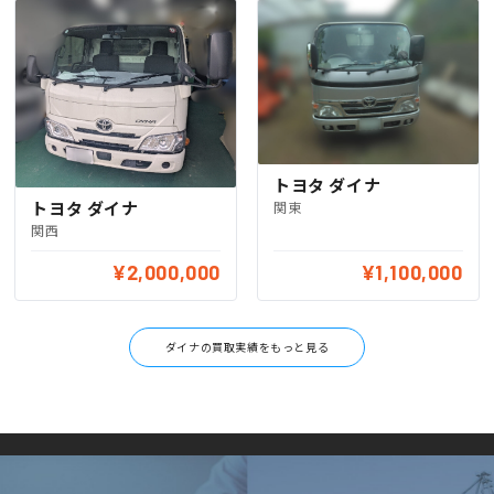
トヨタ ダイナ
トヨタ ダイナ
関東
関西
¥2,000,000
¥1,100,000
ダイナの買取実績をもっと見る