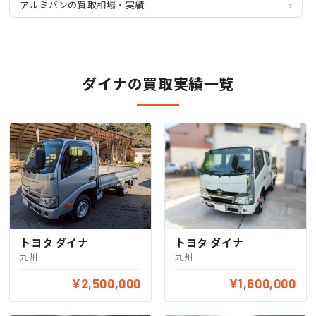
アルミバンの買取相場・実績
ダイナの買取実績一覧
トヨタ ダイナ
トヨタ ダイナ
九州
九州
¥2,500,000
¥1,600,000