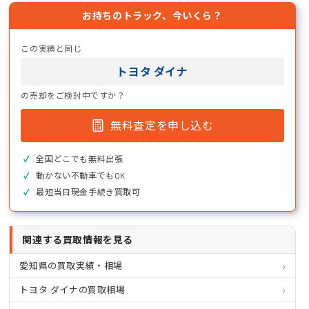
お持ちのトラック、今いくら？
この実績と同じ
トヨタ ダイナ
の売却をご検討中ですか？
無料査定を申し込む
全国どこでも無料出張
動かない不動車でもOK
最短当日現金手続き買取可
関連する買取情報を見る
愛知県の買取実績・相場
トヨタ ダイナの買取相場