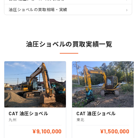
油圧ショベルの買取相場・実績
油圧ショベルの買取実績一覧
CAT 油圧ショベル
CAT 油圧ショベル
九州
東北
¥9,100,000
¥1,500,000