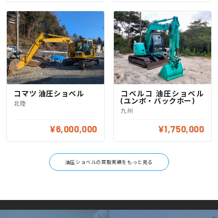
コマツ 油圧ショベル
コベルコ 油圧ショベル
(ユンボ・バックホー)
北陸
九州
¥6,000,000
¥1,750,000
油圧ショベルの買取実績をもっと見る