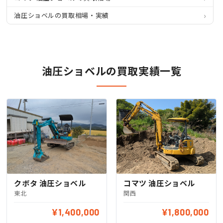
油圧ショベルの買取相場・実績
油圧ショベルの買取実績一覧
コマツ 油圧ショベル
クボタ 油圧ショベル
関西
東北
¥1,400,000
¥1,800,000