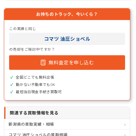
お持ちのトラック、今いくら？
この実績と同じ
コマツ 油圧ショベル
の売却をご検討中ですか？
無料査定を申し込む
全国どこでも無料出張
動かない不動車でもOK
最短当日現金手続き買取可
関連する買取情報を見る
新潟県の買取実績・相場
コマツ 油圧ショベルの買取相場