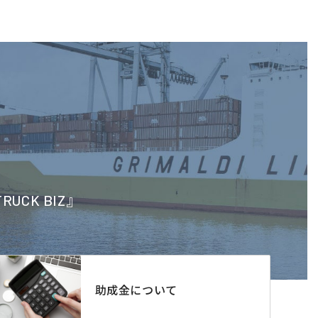
CK BIZ』
助成金について