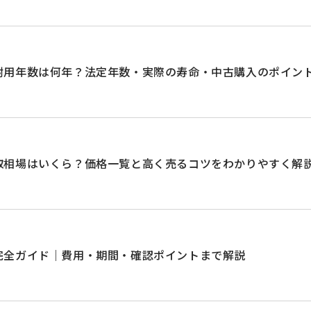
耐用年数は何年？法定年数・実際の寿命・中古購入のポイン
取相場はいくら？価格一覧と高く売るコツをわかりやすく解
完全ガイド｜費用・期間・確認ポイントまで解説