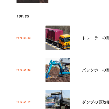
TOPICS
トレーラーの
2026.04.03
バックホーの
2026.03.30
ダンプの買取
2026.03.27