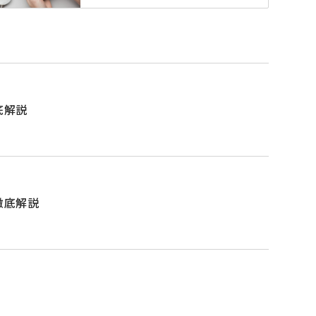
底解説
徹底解説