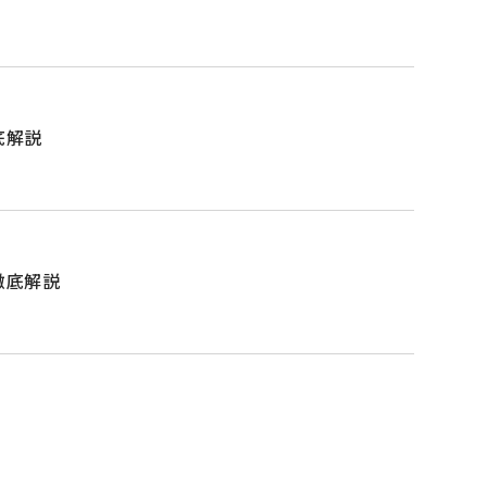
底解説
徹底解説