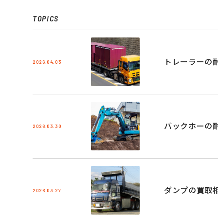
TOPICS
トレーラーの
2026.04.03
バックホーの
2026.03.30
ダンプの買取
2026.03.27