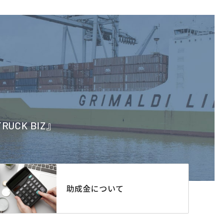
CK BIZ』
助成金について