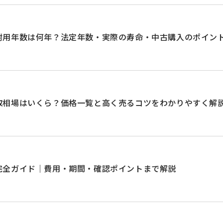
耐用年数は何年？法定年数・実際の寿命・中古購入のポイン
取相場はいくら？価格一覧と高く売るコツをわかりやすく解
完全ガイド｜費用・期間・確認ポイントまで解説