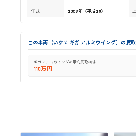
年式
2008年（平成20）
この車両（いすゞ ギガ アルミウイング）の買
ギガ アルミウイングの平均買取相場
110万円