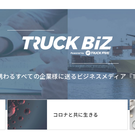
わるすべての企業様に送るビジネスメディア『TRU
コロナと共に生きる