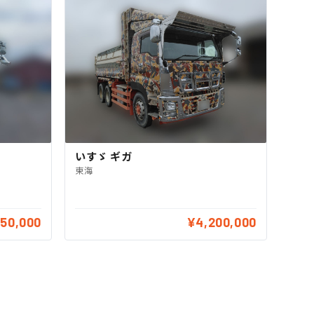
いすゞ ギガ
東海
650,000
¥4,200,000