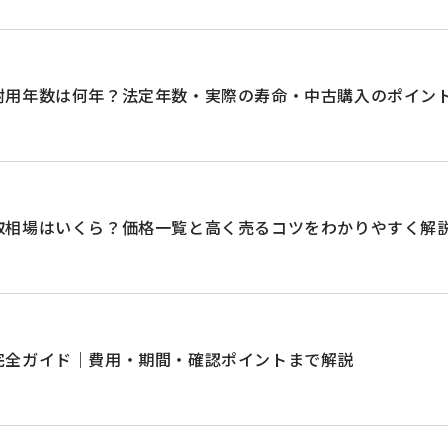
耐用年数は何年？法定年数・実際の寿命・中古購入のポイン
取相場はいくら？価格一覧と高く売るコツをわかりやすく解
完全ガイド｜費用・期間・確認ポイントまで解説