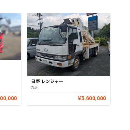
日野 レンジャー
九州
000,000
¥3,600,000