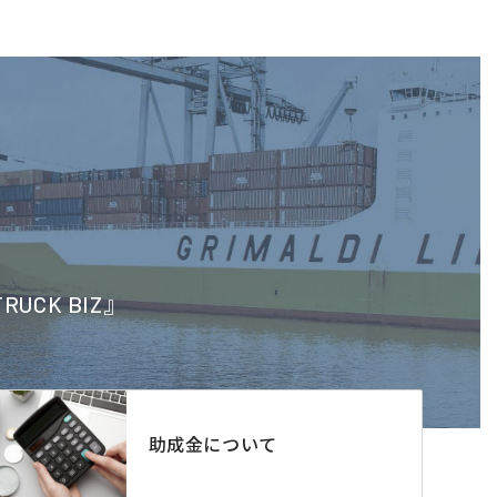
CK BIZ』
助成金について