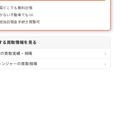
国どこでも無料出張
かない不動車でもOK
短当日現金手続き買取可
する買取情報を見る
道の買取実績・相場
レンジャーの買取相場