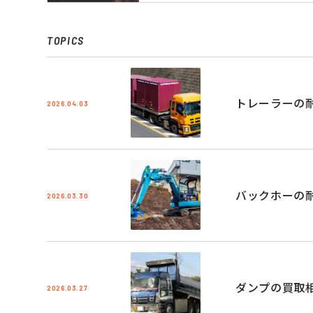
TOPICS
トレーラーの
2026.04.03
バックホーの
2026.03.30
ダンプの買取
2026.03.27