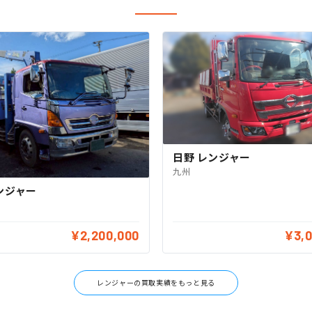
日野 レンジャー
九州
ンジャー
¥2,200,000
¥3,
レンジャーの買取実績をもっと見る