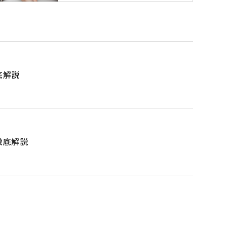
底解説
徹底解説