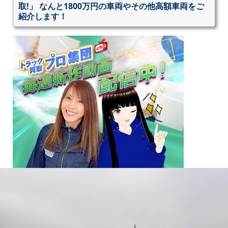
取!」 なんと1800万円の車両やその他高額車両をご
紹介します！