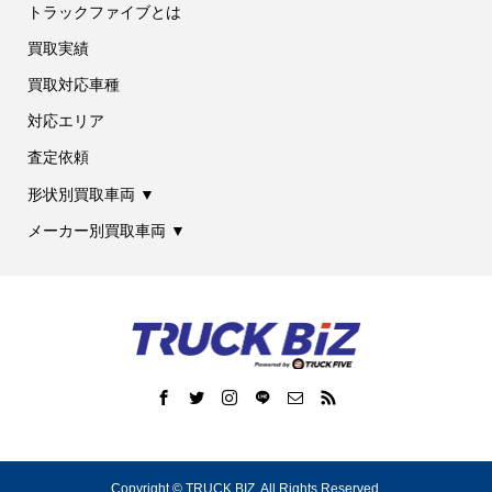
トラックファイブとは
買取実績
買取対応車種
対応エリア
査定依頼
形状別買取車両 ▼
メーカー別買取車両 ▼
Copyright ©
TRUCK BIZ. All Rights Reserved.