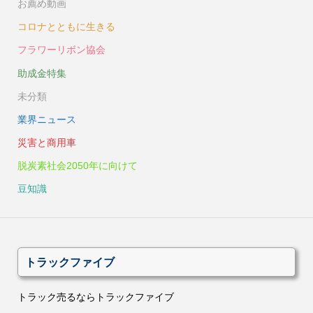
お薦め動画
コロナとともに生きる
フラワーリボン協会
助成金特集
未分類
業界ニュース
災害と商用車
脱炭素社会2050年に向けて
豆知識
トラックファイブ
トラック売るならトラックファイブ