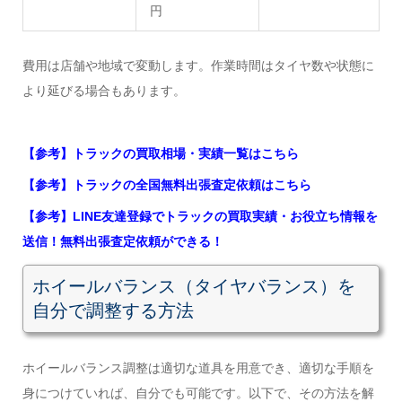
円
費用は店舗や地域で変動します。作業時間はタイヤ数や状態に
より延びる場合もあります。
【参考】トラックの買取相場・実績一覧はこちら
【参考】トラックの全国無料出張査定依頼はこちら
【参考】LINE友達登録でトラックの買取実績・お役立ち情報を
送信！無料出張査定依頼ができる！
ホイールバランス（タイヤバランス）を
自分で調整する方法
ホイールバランス調整は適切な道具を用意でき、適切な手順を
身につけていれば、自分でも可能です。以下で、その方法を解