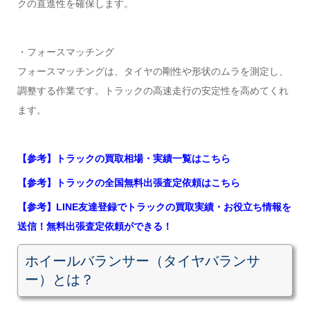
クの直進性を確保します。
・フォースマッチング
フォースマッチングは、タイヤの剛性や形状のムラを測定し、
調整する作業です。トラックの高速走行の安定性を高めてくれ
ます。
【参考】トラックの買取相場・実績一覧はこちら
【参考】トラックの全国無料出張査定依頼はこちら
【参考】LINE友達登録でトラックの買取実績・お役立ち情報を
送信！無料出張査定依頼ができる！
ホイールバランサー（タイヤバランサ
ー）とは？