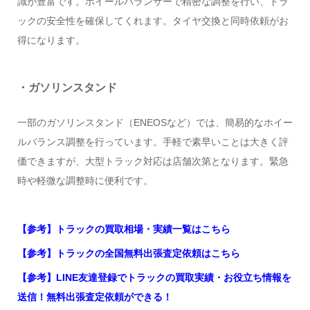
識が豊富です。ホイールバランサーで精密な調整を行い、トラ
ックの安全性を確保してくれます。タイヤ交換と同時依頼がお
得になります。
・ガソリンスタンド
一部のガソリンスタンド（ENEOSなど）では、簡易的なホイー
ルバランス調整を行っています。手軽で素早いことは大きく評
価できますが、大型トラック対応は店舗次第となります。緊急
時や軽微な調整時に便利です。
【参考】トラックの買取相場・実績一覧はこちら
【参考】トラックの全国無料出張査定依頼はこちら
【参考】LINE友達登録でトラックの買取実績・お役立ち情報を
送信！無料出張査定依頼ができる！