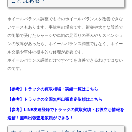
ことはある？
ホイールバランス調整でもそのホイールバランスを改善できな
いケースもあります。事故車の場合です。衝突や大きな段差で
の衝撃で受けたシャーシや車軸の足回りの歪みやサスペンショ
ンの故障があったら、ホイールバランス調整ではなく、ホイー
ル交換や車体の根本的な修理が必要です。
ホイールバランス調整だけですべてを改善できるわけではない
のです。
【参考】トラックの買取相場・実績一覧はこちら
【参考】トラックの全国無料出張査定依頼はこちら
【参考】LINE友達登録でトラックの買取実績・お役立ち情報を
送信！無料出張査定依頼ができる！