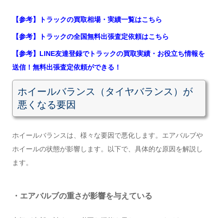
【参考】トラックの買取相場・実績一覧はこちら
【参考】トラックの全国無料出張査定依頼はこちら
【参考】LINE友達登録でトラックの買取実績・お役立ち情報を
送信！無料出張査定依頼ができる！
ホイールバランス（タイヤバランス）が
悪くなる要因
ホイールバランスは、様々な要因で悪化します。エアバルブや
ホイールの状態が影響します。以下で、具体的な原因を解説し
ます。
・エアバルブの重さが影響を与えている