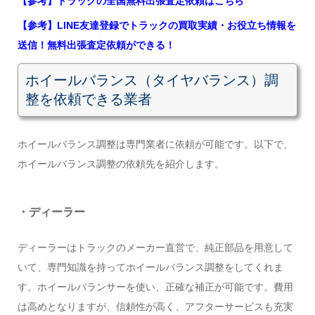
【参考】トラックの全国無料出張査定依頼はこちら
【参考】LINE友達登録でトラックの買取実績・お役立ち情報を
送信！無料出張査定依頼ができる！
ホイールバランス（タイヤバランス）調
整を依頼できる業者
ホイールバランス調整は専門業者に依頼が可能です。以下で、
ホイールバランス調整の依頼先を紹介します。
・ディーラー
ディーラーはトラックのメーカー直営で、純正部品を用意して
いて、専門知識を持ってホイールバランス調整をしてくれま
す。ホイールバランサーを使い、正確な補正が可能です。費用
は高めとなりますが、信頼性が高く、アフターサービスも充実