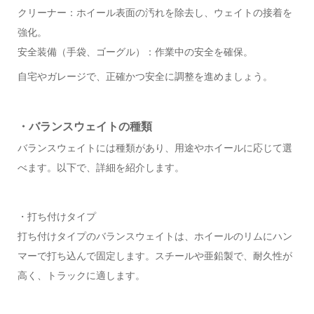
クリーナー：ホイール表面の汚れを除去し、ウェイトの接着を
強化。
安全装備（手袋、ゴーグル）：作業中の安全を確保。
自宅やガレージで、正確かつ安全に調整を進めましょう。
・バランスウェイトの種類
バランスウェイトには種類があり、用途やホイールに応じて選
べます。以下で、詳細を紹介します。
・打ち付けタイプ
打ち付けタイプのバランスウェイトは、ホイールのリムにハン
マーで打ち込んで固定します。スチールや亜鉛製で、耐久性が
高く、トラックに適します。