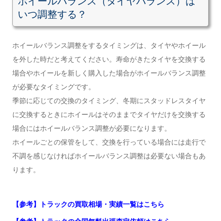
ホイールバランス（タイヤバランス）は
いつ調整する？
ホイールバランス調整をするタイミングは、タイヤやホイール
を外した時だと考えてください。寿命がきたタイヤを交換する
場合やホイールを新しく購入した場合がホイールバランス調整
が必要なタイミングです。
季節に応じての交換のタイミング、冬期にスタッドレスタイヤ
に交換するときにホイールはそのままでタイヤだけを交換する
場合にはホイールバランス調整が必要になります。
ホイールごとの保管をして、交換を行っている場合には走行で
不調を感じなければホイールバランス調整は必要ない場合もあ
ります。
【参考】トラックの買取相場・実績一覧はこちら