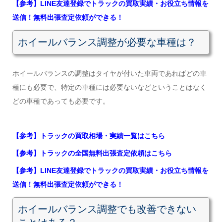
【参考】LINE友達登録でトラックの買取実績・お役立ち情報を
送信！無料出張査定依頼ができる！
ホイールバランス調整が必要な車種は？
ホイールバランスの調整はタイヤが付いた車両であればどの車
種にも必要で、特定の車種には必要ないなどということはなく
どの車種であっても必要です。
【参考】トラックの買取相場・実績一覧はこちら
【参考】トラックの全国無料出張査定依頼はこちら
【参考】LINE友達登録でトラックの買取実績・お役立ち情報を
送信！無料出張査定依頼ができる！
ホイールバランス調整でも改善できない