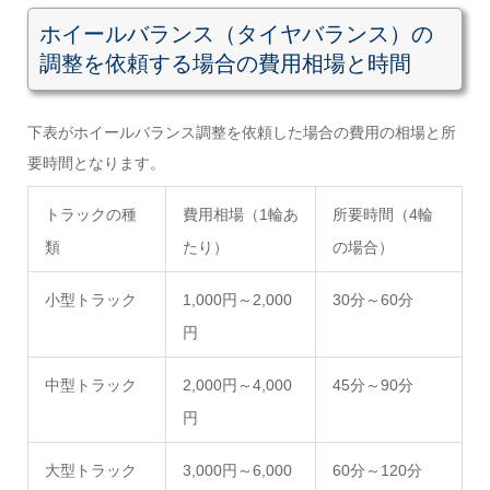
ホイールバランス（タイヤバランス）の
調整を依頼する場合の費用相場と時間
下表がホイールバランス調整を依頼した場合の費用の相場と所
要時間となります。
トラックの種
費用相場（1輪あ
所要時間（4輪
類
たり）
の場合）
小型トラック
1,000円～2,000
30分～60分
円
中型トラック
2,000円～4,000
45分～90分
円
大型トラック
3,000円～6,000
60分～120分