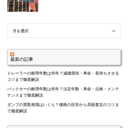
月を選択
最新の記事
トレーラーの耐用年数は何年？減価償却・寿命・長持ちさせる
コツまで徹底解説
バックホーの耐用年数は何年？法定年数・寿命・点検・メンテ
ナンスまで徹底解説
ダンプの買取相場はいくら？価格の目安から高額査定のコツま
で徹底解説