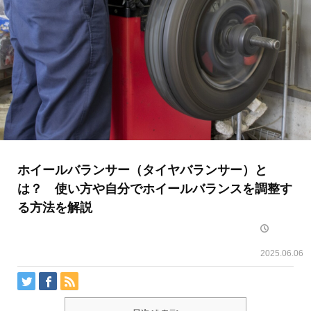
ホイールバランサー（タイヤバランサー）と
は？ 使い方や自分でホイールバランスを調整す
る方法を解説
2025.06.06