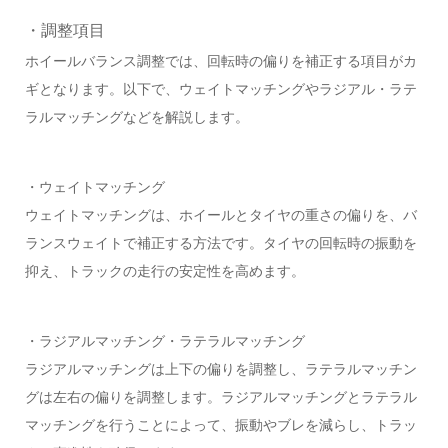
・調整項目
ホイールバランス調整では、回転時の偏りを補正する項目がカ
ギとなります。以下で、ウェイトマッチングやラジアル・ラテ
ラルマッチングなどを解説します。
・ウェイトマッチング
ウェイトマッチングは、ホイールとタイヤの重さの偏りを、バ
ランスウェイトで補正する方法です。タイヤの回転時の振動を
抑え、トラックの走行の安定性を高めます。
・ラジアルマッチング・ラテラルマッチング
ラジアルマッチングは上下の偏りを調整し、ラテラルマッチン
グは左右の偏りを調整します。ラジアルマッチングとラテラル
マッチングを行うことによって、振動やブレを減らし、トラッ