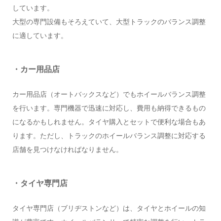
しています。
大型の専門設備もそろえていて、大型トラックのバランス調整
に適しています。
・カー用品店
カー用品店（オートバックスなど）でもホイールバランス調整
を行います。専門機器で迅速に対応し、費用も納得できるもの
になるかもしれません。タイヤ購入とセットで便利な場合もあ
ります。ただし、トラックのホイールバランス調整に対応する
店舗を見つけなければなりません。
・タイヤ専門店
タイヤ専門店（ブリヂストンなど）は、タイヤとホイールの知