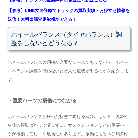
【参考】LINE友達登録でトラックの買取実績・お役立ち情報を
送信！無料出張査定依頼ができる！
ホイールバランス（タイヤバランス）調
整をしないとどうなる？
ホイールバランスの調整が必要なケースでありながら、ホイー
ルバランス調整を行わないとどんな症状が出るのかを紹介しま
す。
・重要パーツの損傷につながる
ホイールバランスが狂った状態で走行を続ければシミ―現象や
車体の振動ばかりで済まずに、サスペンションなどの重要パー
ツが破損してしまう危険性があります。振動によるネジ類のゆ