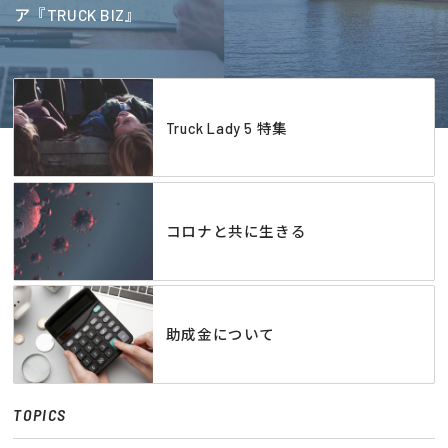
ア『TRUCK BIZ』
Truck Lady 5 特集
コロナと共に生きる
助成金について
TOPICS