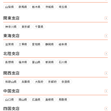
山梨県
群馬県
栃木県
茨城県
埼玉県
関東支店
神奈川県
東京都
千葉県
東海支店
滋賀県
三重県
愛知県
静岡県
岐阜県
北陸支店
長野県
福井県
富山県
新潟県
石川県
関西支店
和歌山県
兵庫県
大阪府
京都府
奈良県
中国支店
山口県
岡山県
広島県
島根県
鳥取県
四国支店