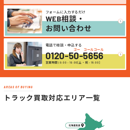
フォームに入力するだけ
WEB相談・
お問い合わせ
電話で相談・申込する
ゴー コールコール
0120-50-5656
営業時間 | 9:00 - 19:00[土・祝 - 18:00]
AREAS OF BUYING
トラック買取対応エリア一覧