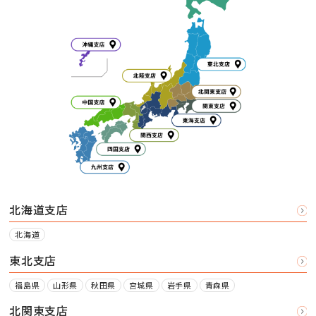
北海道支店
北海道
東北支店
福島県
山形県
秋田県
宮城県
岩手県
青森県
北関東支店