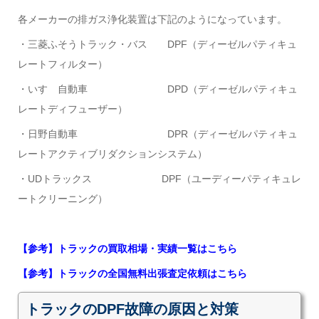
各メーカーの排ガス浄化装置は下記のようになっています。
・三菱ふそうトラック・バス DPF（ディーゼルパティキュ
レートフィルター）
・いすゞ自動車 DPD（ディーゼルパティキュ
レートディフューザー）
・日野自動車 DPR（ディーゼルパティキュ
レートアクティブリダクションシステム）
・UDトラックス DPF（ユーディーパティキュレ
ートクリーニング）
【参考】トラックの買取相場・実績一覧はこちら
【参考】トラックの全国無料出張査定依頼はこちら
トラックのDPF故障の原因と対策