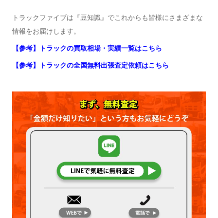
トラックファイブは『豆知識』でこれからも皆様にさまざまな
情報をお届けします。
【参考】トラックの買取相場・実績一覧はこちら
【参考】トラックの全国無料出張査定依頼はこちら