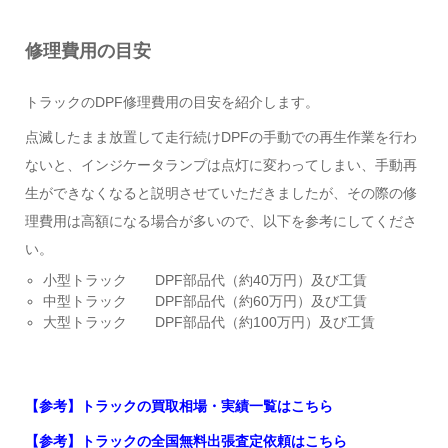
修理費用の目安
トラックのDPF修理費用の目安を紹介します。
点滅したまま放置して走行続けDPFの手動での再生作業を行わ
ないと、インジケータランプは点灯に変わってしまい、手動再
生ができなくなると説明させていただきましたが、その際の修
理費用は高額になる場合が多いので、以下を参考にしてくださ
い。
小型トラック DPF部品代（約40万円）及び工賃
中型トラック DPF部品代（約60万円）及び工賃
大型トラック DPF部品代（約100万円）及び工賃
【参考】トラックの買取相場・実績一覧はこちら
【参考】トラックの全国無料出張査定依頼はこちら