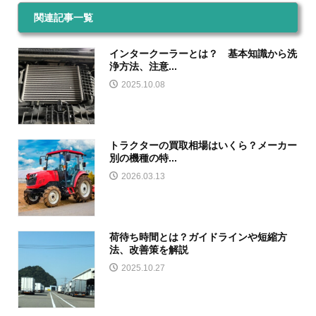
関連記事一覧
インタークーラーとは？ 基本知識から洗
浄方法、注意...
2025.10.08
トラクターの買取相場はいくら？メーカー
別の機種の特...
2026.03.13
荷待ち時間とは？ガイドラインや短縮方
法、改善策を解説
2025.10.27