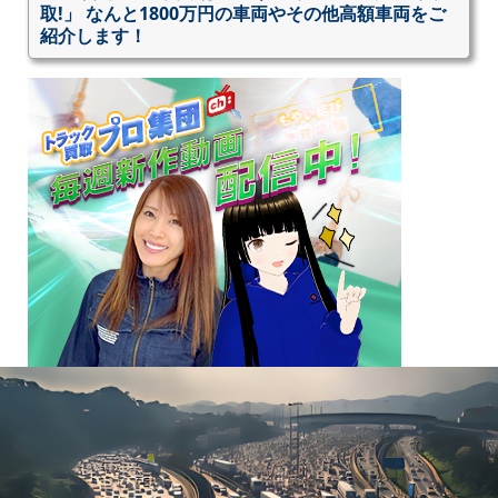
取!」 なんと1800万円の車両やその他高額車両をご
紹介します！