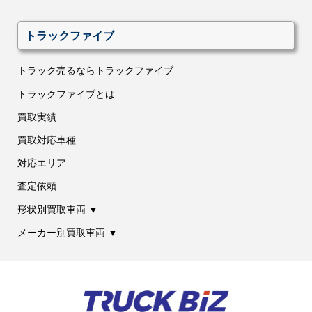
トラックファイブ
トラック売るならトラックファイブ
トラックファイブとは
買取実績
買取対応車種
対応エリア
査定依頼
形状別買取車両 ▼
メーカー別買取車両 ▼