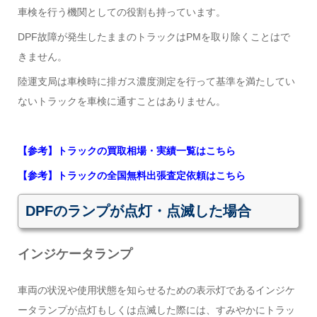
車検を行う機関としての役割も持っています。
DPF故障が発生したままのトラックはPMを取り除くことはで
きません。
陸運支局は車検時に排ガス濃度測定を行って基準を満たしてい
ないトラックを車検に通すことはありません。
【参考】トラックの買取相場・実績一覧はこちら
【参考】トラックの全国無料出張査定依頼はこちら
DPFのランプが点灯・点滅した場合
インジケータランプ
車両の状況や使用状態を知らせるための表示灯であるインジケ
ータランプが点灯もしくは点滅した際には、すみやかにトラッ