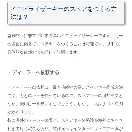
イモビライザーキーのスペアをつくる方
法は？
盗難防止に非常に効果の高いイモビライザーキーですが、万一
の場合に備えてスペアキーをつくることは可能です。以下で、
具体的な依頼方法を詳しく説明します。
・ディーラーへ依頼する
ディーラーへの依頼は、最も信頼性の高いスペアキー作成方法
です。もとのキーを作っているので、スペアキーの追加注文と
なり、費用は一番安くすむでしょう。しかし、納品までの時間
がかかります。
特に海外のメーカーの場合、スペアキーの発注を海外にある本
社まで行う場合もあり、製作元へはインターネットでデータが