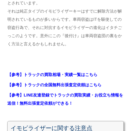
とされています。
それは純正タイプのイモビライザーキーはすでに解除方法が解
明されているものが多いからです。車両窃盗はITを駆使しての
窃盗行為で、それに対抗するイモビライザーの進化はイタチご
っこのようです。意外にこの『後付け』は車両窃盗団の裏をか
く方法と言えるかもしれません。
【参考】トラックの買取相場・実績一覧はこちら
【参考】トラックの全国無料出張査定依頼はこちら
【参考】LINE友達登録でトラックの買取実績・お役立ち情報を
送信！無料出張査定依頼ができる！
イモビライザーに関する注意点