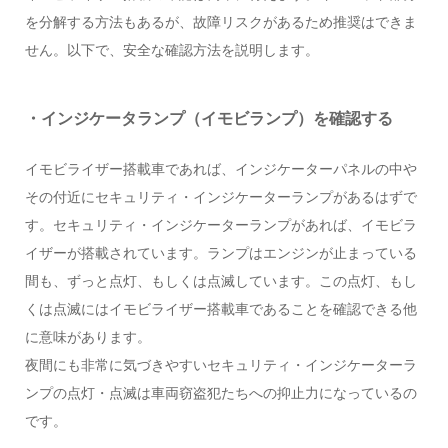
を分解する方法もあるが、故障リスクがあるため推奨はできま
せん。以下で、安全な確認方法を説明します。
・インジケータランプ（イモビランプ）を確認する
イモビライザー搭載車であれば、インジケーターパネルの中や
その付近にセキュリティ・インジケーターランプがあるはずで
す。セキュリティ・インジケーターランプがあれば、イモビラ
イザーが搭載されています。ランプはエンジンが止まっている
間も、ずっと点灯、もしくは点滅しています。この点灯、もし
くは点滅にはイモビライザー搭載車であることを確認できる他
に意味があります。
夜間にも非常に気づきやすいセキュリティ・インジケーターラ
ンプの点灯・点滅は車両窃盗犯たちへの抑止力になっているの
です。