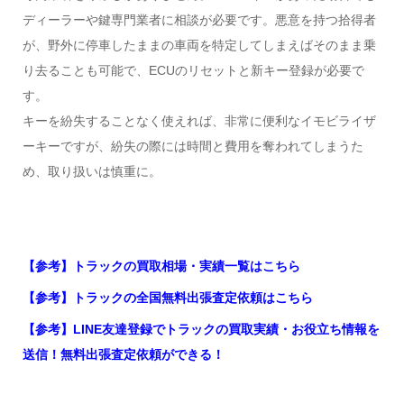
ディーラーや鍵専門業者に相談が必要です。悪意を持つ拾得者
が、野外に停車したままの車両を特定してしまえばそのまま乗
り去ることも可能で、ECUのリセットと新キー登録が必要で
す。
キーを紛失することなく使えれば、非常に便利なイモビライザ
ーキーですが、紛失の際には時間と費用を奪われてしまうた
め、取り扱いは慎重に。
【参考】トラックの買取相場・実績一覧はこちら
【参考】トラックの全国無料出張査定依頼はこちら
【参考】LINE友達登録でトラックの買取実績・お役立ち情報を
送信！無料出張査定依頼ができる！