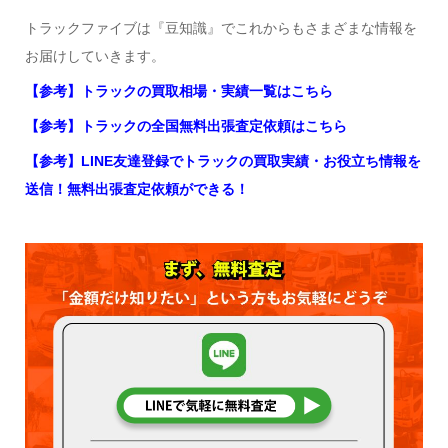
トラックファイブは『豆知識』でこれからもさまざまな情報を
お届けしていきます。
【参考】トラックの買取相場・実績一覧はこちら
【参考】トラックの全国無料出張査定依頼はこちら
【参考】LINE友達登録でトラックの買取実績・お役立ち情報を
送信！無料出張査定依頼ができる！