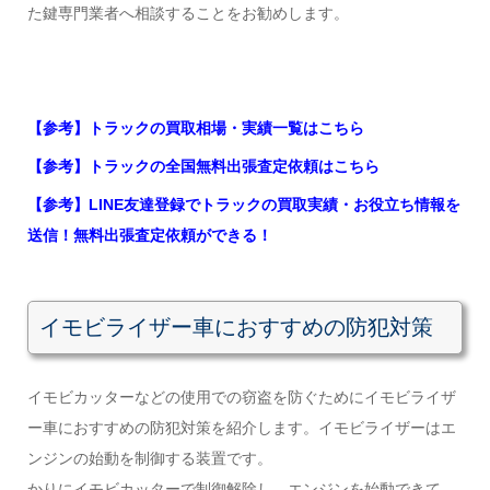
た鍵専門業者へ相談することをお勧めします。
【参考】トラックの買取相場・実績一覧はこちら
【参考】トラックの全国無料出張査定依頼はこちら
【参考】LINE友達登録でトラックの買取実績・お役立ち情報を
送信！無料出張査定依頼ができる！
イモビライザー車におすすめの防犯対策
イモビカッターなどの使用での窃盗を防ぐためにイモビライザ
ー車におすすめの防犯対策を紹介します。イモビライザーはエ
ンジンの始動を制御する装置です。
かりにイモビカッターで制御解除し、エンジンを始動できて