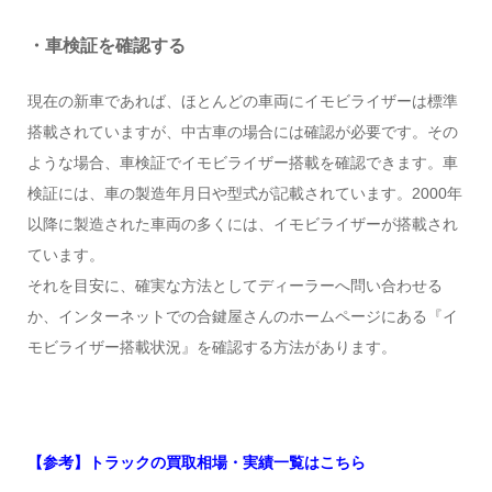
・車検証を確認する
現在の新車であれば、ほとんどの車両にイモビライザーは標準
搭載されていますが、中古車の場合には確認が必要です。その
ような場合、車検証でイモビライザー搭載を確認できます。車
検証には、車の製造年月日や型式が記載されています。2000年
以降に製造された車両の多くには、イモビライザーが搭載され
ています。
それを目安に、確実な方法としてディーラーへ問い合わせる
か、インターネットでの合鍵屋さんのホームページにある『イ
モビライザー搭載状況』を確認する方法があります。
【参考】トラックの買取相場・実績一覧はこちら