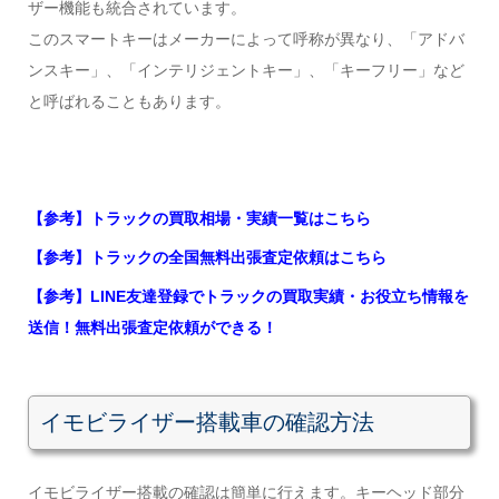
ザー機能も統合されています。
このスマートキーはメーカーによって呼称が異なり、「アドバ
ンスキー」、「インテリジェントキー」、「キーフリー」など
と呼ばれることもあります。
【参考】トラックの買取相場・実績一覧はこちら
【参考】トラックの全国無料出張査定依頼はこちら
【参考】LINE友達登録でトラックの買取実績・お役立ち情報を
送信！無料出張査定依頼ができる！
イモビライザー搭載車の確認方法
イモビライザー搭載の確認は簡単に行えます。キーヘッド部分