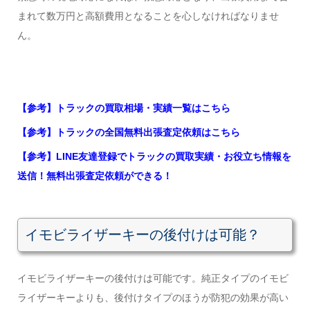
まれて数万円と高額費用となることを心しなければなりませ
ん。
【参考】トラックの買取相場・実績一覧はこちら
【参考】トラックの全国無料出張査定依頼はこちら
【参考】LINE友達登録でトラックの買取実績・お役立ち情報を
送信！無料出張査定依頼ができる！
イモビライザーキーの後付けは可能？
イモビライザーキーの後付けは可能です。純正タイプのイモビ
ライザーキーよりも、後付けタイプのほうが防犯の効果が高い