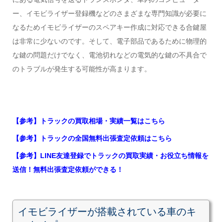
ー、イモビライザー登録機などのさまざまな専門知識が必要に
なるためイモビライザーのスペアキー作成に対応できる合鍵屋
は非常に少ないのです。そして、電子部品であるために物理的
な鍵の問題だけでなく、電池切れなどの電気的な鍵の不具合で
のトラブルが発生する可能性が高まります。
【参考】トラックの買取相場・実績一覧はこちら
【参考】トラックの全国無料出張査定依頼はこちら
【参考】LINE友達登録でトラックの買取実績・お役立ち情報を
送信！無料出張査定依頼ができる！
イモビライザーが搭載されている車のキ