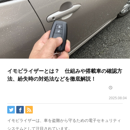
イモビライザーとは？ 仕組みや搭載車の確認方
法、紛失時の対処法などを徹底解説！
2025.08.04
イモビライザーは、車を盗難から守るための電子セキュリティ
システムとして注目されています。