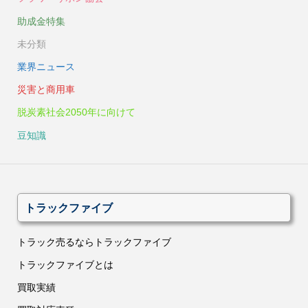
助成金特集
未分類
業界ニュース
災害と商用車
脱炭素社会2050年に向けて
豆知識
トラックファイブ
トラック売るならトラックファイブ
トラックファイブとは
買取実績