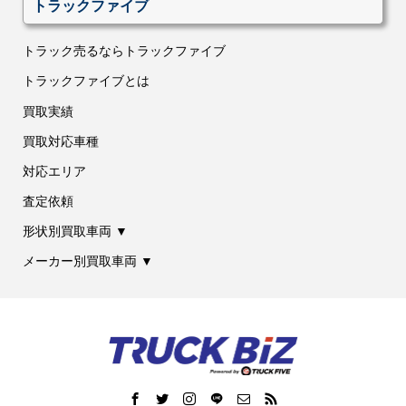
トラックファイブ
トラック売るならトラックファイブ
トラックファイブとは
買取実績
買取対応車種
対応エリア
査定依頼
形状別買取車両 ▼
メーカー別買取車両 ▼