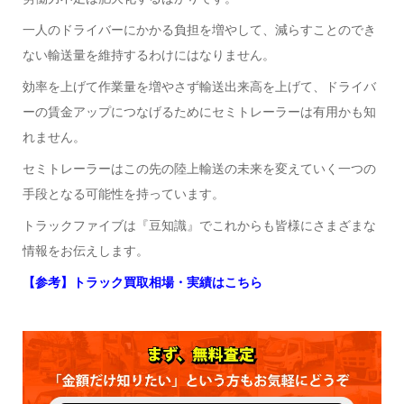
一人のドライバーにかかる負担を増やして、減らすことのでき
ない輸送量を維持するわけにはなりません。
効率を上げて作業量を増やさず輸送出来高を上げて、ドライバ
ーの賃金アップにつなげるためにセミトレーラーは有用かも知
れません。
セミトレーラーはこの先の陸上輸送の未来を変えていく一つの
手段となる可能性を持っています。
トラックファイブは『豆知識』でこれからも皆様にさまざまな
情報をお伝えします。
【参考】トラック買取相場・実績はこちら