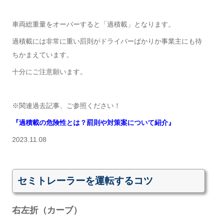
車両総重量をオーバーすると「過積載」となります。
過積載には非常に重い罰則がドライバーばかりか事業主にも待
ちかまえています。
十分にご注意願います。
※関連過去記事、ご参照ください！
『過積載の危険性とは？罰則や対策案について紹介』
2023.11.08
セミトレーラーを運転するコツ
右左折（カーブ）