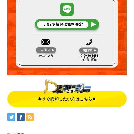
今すぐ売却したい方はこちら▶