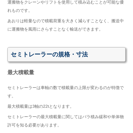
運搬物をクレーンやリフトを使用して積み込むことが可能な優
れものです。
あおりは軽量なので積載荷重を大きく減らすことなく、搬送中
に運搬物を風雨にさらすことなく輸送ができます。
セミトレーラーの規格・寸法
最大積載量
セミトレーラーは車軸の数で積載量の上限が変わるのが特徴で
す。
最大積載量は3軸の22tとなります。
セミトレーラーの最大積載量に関してはバラ積み緩和や単体物
許可を知る必要があります。