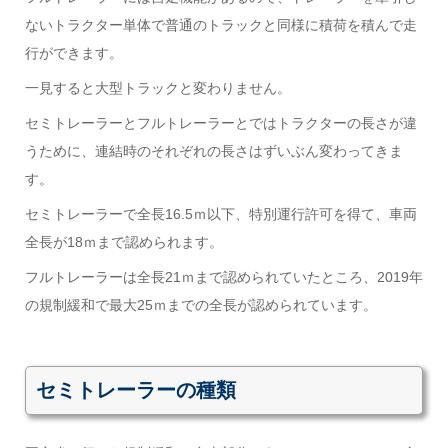
ないトラクター単体で普通のトラックと同様に積荷を積んで走
行ができます。
一見すると大型トラックと変わりません。
セミトレーラーとフルトレーラーとではトラクターの長さが違
うために、連結時のそれぞれの長さはずいぶん変わってきま
す。
セミトレーラーで全長16.5ｍ以下、特別運行許可を得て、車両
全長が18ｍまで認められます。
フルトレーラーは全長21ｍまで認められていたところ、2019年
の規制緩和で最大25ｍまでの全長が認められています。
セミトレーラーの種類