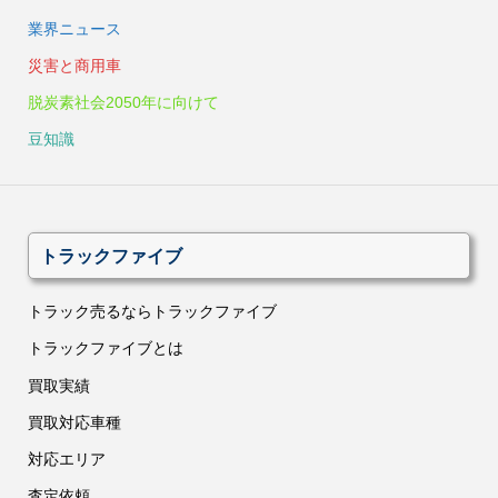
業界ニュース
災害と商用車
脱炭素社会2050年に向けて
豆知識
トラックファイブ
トラック売るならトラックファイブ
トラックファイブとは
買取実績
買取対応車種
対応エリア
査定依頼