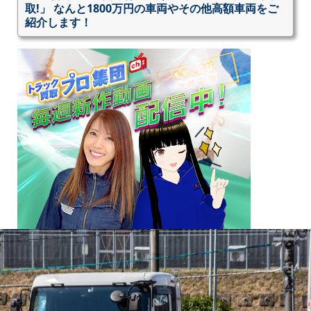
取!」 なんと1800万円の車両やその他高額車両をご
紹介します！