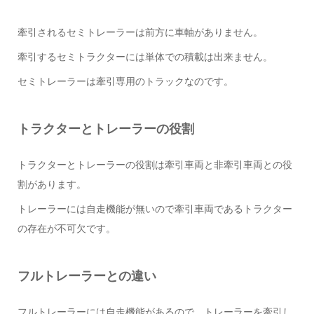
牽引されるセミトレーラーは前方に車軸がありません。
牽引するセミトラクターには単体での積載は出来ません。
セミトレーラーは牽引専用のトラックなのです。
トラクターとトレーラーの役割
トラクターとトレーラーの役割は牽引車両と非牽引車両との役
割があります。
トレーラーには自走機能が無いので牽引車両であるトラクター
の存在が不可欠です。
フルトレーラーとの違い
フルトレーラーには自走機能があるので、トレーラーを牽引し