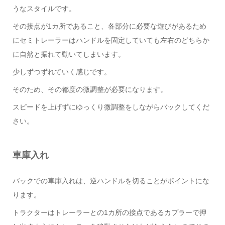
うなスタイルです。
その接点が1カ所であること、各部分に必要な遊びがあるため
にセミトレーラーはハンドルを固定していても左右のどちらか
に自然と振れて動いてしまいます。
少しずつずれていく感じです。
そのため、その都度の微調整が必要になります。
スピードを上げずにゆっくり微調整をしながらバックしてくだ
さい。
車庫入れ
バックでの車庫入れは、逆ハンドルを切ることがポイントにな
ります。
トラクターはトレーラーとの1カ所の接点であるカプラーで押