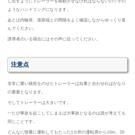
し出すようにトレーラーを移動させなければならないのでその
ようなハンドリングになります。
あとは内輪差、道路端との間隔をよく確認しながらゆっくり進
んでください。
誘導者のいる場合にはその声に従ってください。
注意点
非常に重い積荷をのせたトレーラーは自重と合わせればかなり
の重量となります。
そしてトレーラーは大きいです。
一たび事故を起こしてしまえば大事故となるのは誰が考えても
同じことです。
どんなに慎重に運転してもたった1カ所の運転席から10m、20