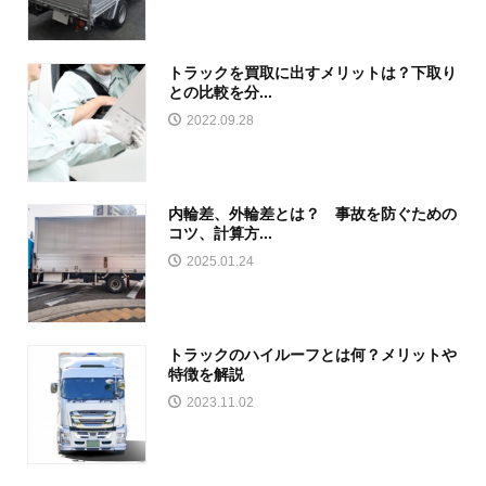
トラックを買取に出すメリットは？下取り
との比較を分...
2022.09.28
内輪差、外輪差とは？ 事故を防ぐための
コツ、計算方...
2025.01.24
トラックのハイルーフとは何？メリットや
特徴を解説
2023.11.02