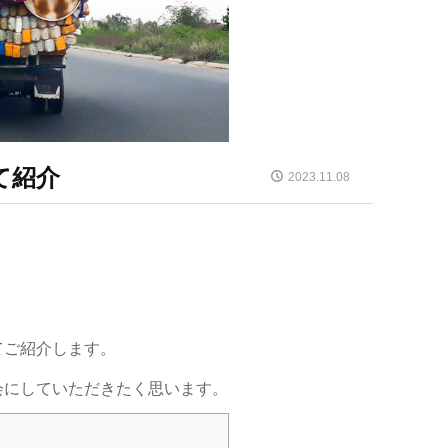
て紹介
2023.11.08
てご紹介します。
会にしていただきたく思います。