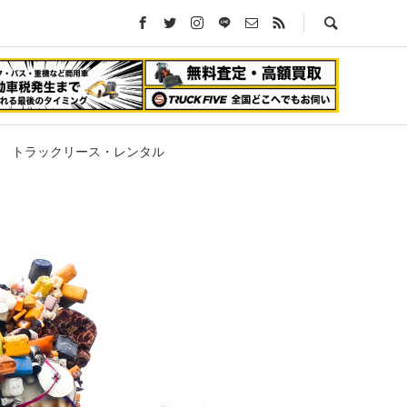
トラックリース・レンタル